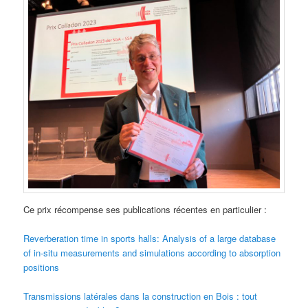
Ce prix récompense ses publications récentes en particulier :
Reverberation time in sports halls: Analysis of a large database
of in-situ measurements and simulations according to absorption
positions
Transmissions latérales dans la construction en Bois : tout