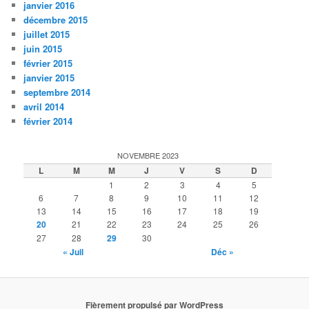
janvier 2016
décembre 2015
juillet 2015
juin 2015
février 2015
janvier 2015
septembre 2014
avril 2014
février 2014
NOVEMBRE 2023
L
M
M
J
V
S
D
1
2
3
4
5
6
7
8
9
10
11
12
13
14
15
16
17
18
19
20
21
22
23
24
25
26
27
28
29
30
« Juil
Déc »
Fièrement propulsé par WordPress