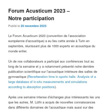
Forum Acusticum 2023 –
Notre participation
Publié le
20 novembre 2023
Le Forum Acusticum 2023 (convention de l’association
européenne d’acoustique) a eu lieu cette année à Turin en
septembre, réunissant plus de 1000 experts en acoustique du
monde entier.
Un de nos collaborateurs a participé aux conférences tout au
long de la semaine et y a notamment présenté notre dernière
publication scientifique sur l’acoustique intérieure des salles de
gymnastique (
Reverberation time in sports halls: Analysis of a
large database of in-situ measurements and simulations
according to absorption positions
).
Après une semaine intense d’échanges plus intéressants les uns
que les autres, M. Lüthi a acquis de nouvelles connaissances
dans différents domaines de l’acoustique mais aussi sur des