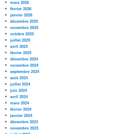
mars 2026
février 2026
janvier 2026
décembre 2025
novembre 2025
octobre 2025
juillet 2025
avril 2025
février 2025
décembre 2024
novembre 2024
septembre 2024
août 2024
juillet 2024
juin 2024
avril 2024
mars 2024
février 2024
janvier 2024
décembre 2023
novembre 2023