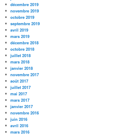
décembre 2019
novembre 2019
octobre 2019
septembre 2019
avril 2019
mars 2019
décembre 2018
octobre 2018
juillet 2018
mars 2018
janvier 2018
novembre 2017
août 2017
juillet 2017
mai 2017
mars 2017
janvier 2017
novembre 2016
juin 2016
avril 2016
mars 2016