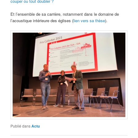
couper ou tout doubler ?
Et l’ensemble de sa carrière, notamment dans le domaine de
l’acoustique intérieure des églises (
lien vers sa thèse
).
Publié dans
Actu