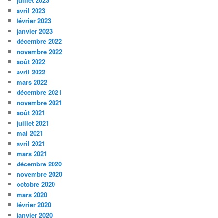
juillet 2023
avril 2023
février 2023
janvier 2023
décembre 2022
novembre 2022
août 2022
avril 2022
mars 2022
décembre 2021
novembre 2021
août 2021
juillet 2021
mai 2021
avril 2021
mars 2021
décembre 2020
novembre 2020
octobre 2020
mars 2020
février 2020
janvier 2020