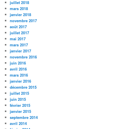
juillet 2018
mars 2018
janvier 2018
novembre 2017
août 2017
juillet 2017
mai 2017
mars 2017
janvier 2017
novembre 2016
juin 2016
avril 2016
mars 2016
janvier 2016
décembre 2015
juillet 2015
juin 2015
février 2015
janvier 2015
septembre 2014
avril 2014