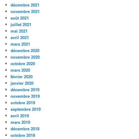
décembre 2021
novembre 2021
août 2021
juillet 2021
mai 2021
avril 2021
mars 2021
décembre 2020
novembre 2020
octobre 2020
mars 2020
février 2020
janvier 2020
décembre 2019
novembre 2019
octobre 2019
septembre 2019
avril 2019
mars 2019
décembre 2018
octobre 2018