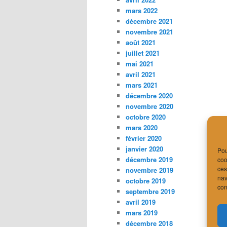
mars 2022
décembre 2021
novembre 2021
août 2021
juillet 2021
mai 2021
avril 2021
mars 2021
décembre 2020
novembre 2020
octobre 2020
mars 2020
février 2020
janvier 2020
Pou
décembre 2019
coo
ces
novembre 2019
nav
octobre 2019
con
septembre 2019
avril 2019
mars 2019
décembre 2018