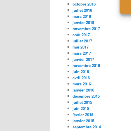
octobre 2018
juillet 2018
mars 2018
janvier 2018
novembre 2017
août 2017
juillet 2017
mai 2017
mars 2017
janvier 2017
novembre 2016
juin 2016
avril 2016
mars 2016
janvier 2016
décembre 2015
juillet 2015
juin 2015
février 2015
janvier 2015
septembre 2014