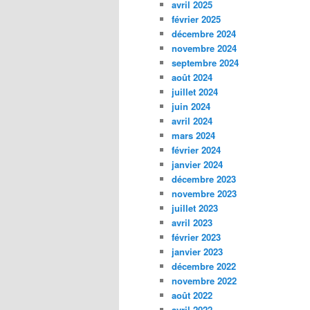
avril 2025
février 2025
décembre 2024
novembre 2024
septembre 2024
août 2024
juillet 2024
juin 2024
avril 2024
mars 2024
février 2024
janvier 2024
décembre 2023
novembre 2023
juillet 2023
avril 2023
février 2023
janvier 2023
décembre 2022
novembre 2022
août 2022
avril 2022