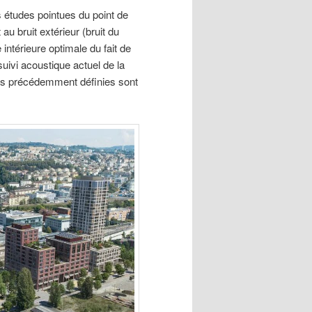
s études pointues du point de
au bruit extérieur (bruit du
 intérieure optimale du fait de
uivi acoustique actuel de la
ons précédemment définies sont