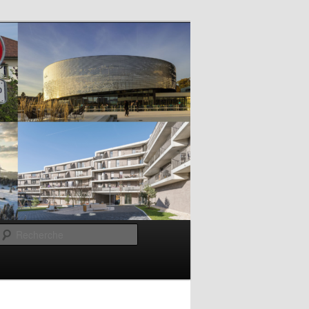
Recherche