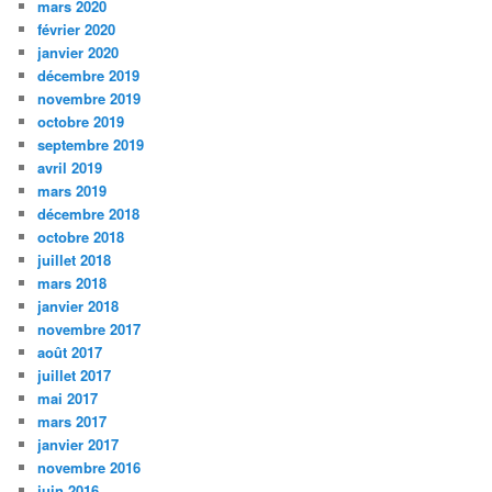
mars 2020
février 2020
janvier 2020
décembre 2019
novembre 2019
octobre 2019
septembre 2019
avril 2019
mars 2019
décembre 2018
octobre 2018
juillet 2018
mars 2018
janvier 2018
novembre 2017
août 2017
juillet 2017
mai 2017
mars 2017
janvier 2017
novembre 2016
juin 2016