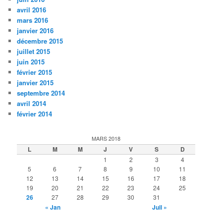
avril 2016
mars 2016
janvier 2016
décembre 2015
juillet 2015
juin 2015
février 2015
janvier 2015
septembre 2014
avril 2014
février 2014
MARS 2018
L
M
M
J
V
S
D
1
2
3
4
5
6
7
8
9
10
11
12
13
14
15
16
17
18
19
20
21
22
23
24
25
26
27
28
29
30
31
« Jan
Juil »