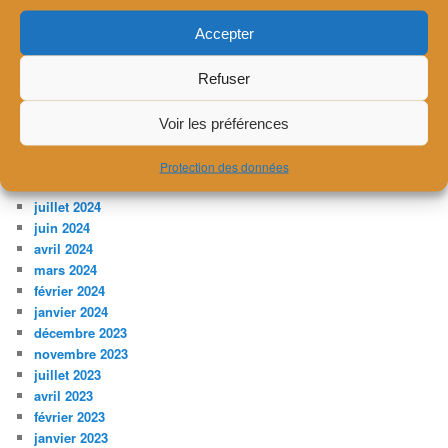
novembre 2025
Accepter
octobre 2025
juillet 2025
Refuser
avril 2025
février 2025
décembre 2024
Voir les préférences
novembre 2024
septembre 2024
Protection des données
août 2024
juillet 2024
juin 2024
avril 2024
mars 2024
février 2024
janvier 2024
décembre 2023
novembre 2023
juillet 2023
avril 2023
février 2023
janvier 2023