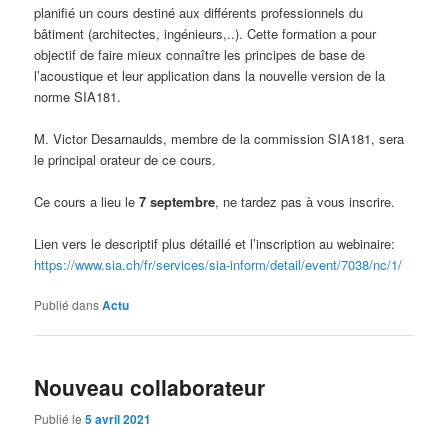
planifié un cours destiné aux différents professionnels du
bâtiment (architectes, ingénieurs,..). Cette formation a pour
objectif de faire mieux connaître les principes de base de
l’acoustique et leur application dans la nouvelle version de la
norme SIA181.
M. Victor Desarnaulds, membre de la commission SIA181, sera
le principal orateur de ce cours.
Ce cours a lieu le
7 septembre
, ne tardez pas à vous inscrire.
Lien vers le descriptif plus détaillé et l’inscription au webinaire:
https://www.sia.ch/fr/services/sia-inform/detail/event/7038/nc/1/
Publié dans
Actu
Nouveau collaborateur
Publié le
5 avril 2021