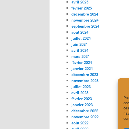
avril 2025
février 2025
décembre 2024
novembre 2024
septembre 2024
août 2024
juillet 2024
juin 2024
avril 2024
mars 2024
février 2024
janvier 2024
décembre 2023
novembre 2023
juillet 2023
avril 2023
Pou
février 2023
coo
janvier 2023
ces
décembre 2022
nav
novembre 2022
con
août 2022
avril 2022