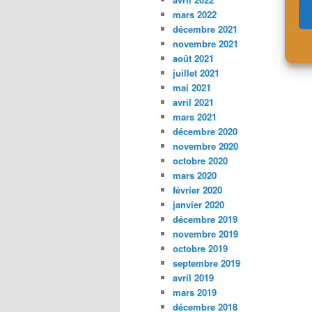
mars 2022
décembre 2021
novembre 2021
août 2021
juillet 2021
mai 2021
avril 2021
mars 2021
décembre 2020
novembre 2020
octobre 2020
mars 2020
février 2020
janvier 2020
décembre 2019
novembre 2019
octobre 2019
septembre 2019
avril 2019
mars 2019
décembre 2018