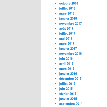
octobre 2018
juillet 2018
mars 2018
janvier 2018
novembre 2017
août 2017
juillet 2017
mai 2017
mars 2017
janvier 2017
novembre 2016
juin 2016
avril 2016
mars 2016
janvier 2016
décembre 2015
juillet 2015
juin 2015
février 2015
janvier 2015
septembre 2014