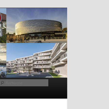
Recherche