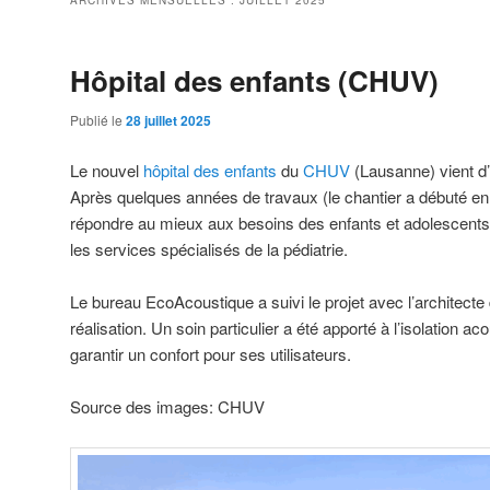
ARCHIVES MENSUELLES :
JUILLET 2025
Hôpital des enfants (CHUV)
Publié le
28 juillet 2025
Le nouvel
hôpital des enfants
du
CHUV
(Lausanne) vient d’
Après quelques années de travaux (le chantier a débuté en
répondre au mieux aux besoins des enfants et adolescents 
les services spécialisés de la pédiatrie.
Le bureau EcoAcoustique a suivi le projet avec l’architecte
réalisation. Un soin particulier a été apporté à l’isolation a
garantir un confort pour ses utilisateurs.
Source des images: CHUV