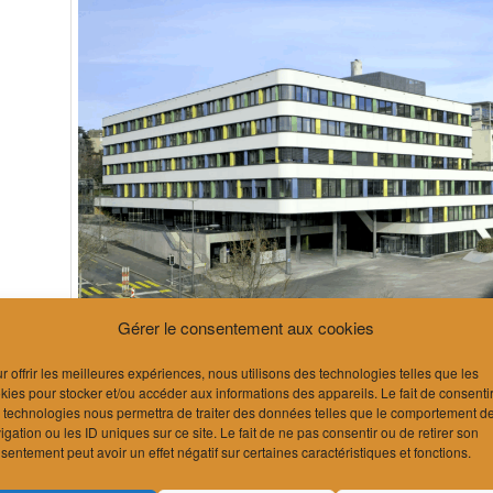
Gérer le consentement aux cookies
r offrir les meilleures expériences, nous utilisons des technologies telles que les
kies pour stocker et/ou accéder aux informations des appareils. Le fait de consenti
 technologies nous permettra de traiter des données telles que le comportement d
igation ou les ID uniques sur ce site. Le fait de ne pas consentir ou de retirer son
sentement peut avoir un effet négatif sur certaines caractéristiques et fonctions.