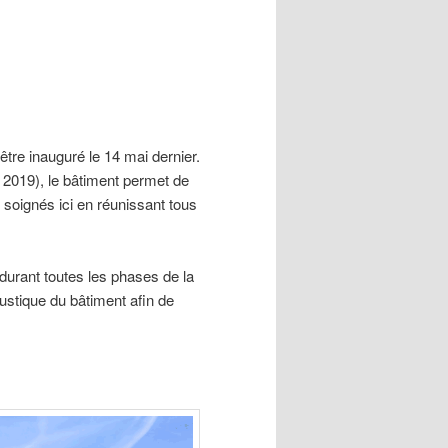
être inauguré le 14 mai dernier.
 2019), le bâtiment permet de
soignés ici en réunissant tous
 durant toutes les phases de la
coustique du bâtiment afin de