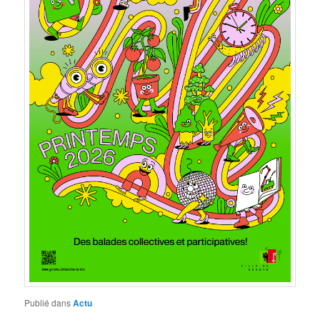
Publié dans
Actu