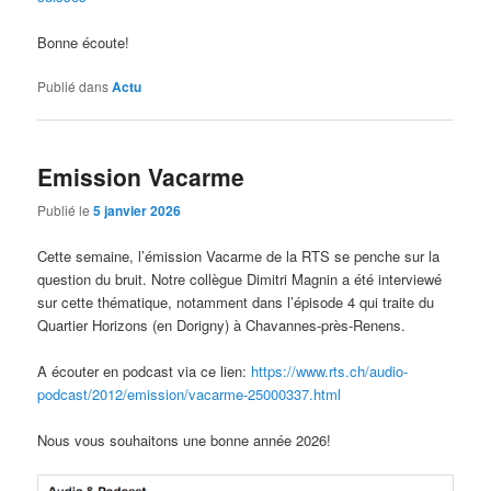
Bonne écoute!
Publié dans
Actu
Emission Vacarme
Publié le
5 janvier 2026
Cette semaine, l’émission Vacarme de la RTS se penche sur la
question du bruit. Notre collègue Dimitri Magnin a été interviewé
sur cette thématique, notamment dans l’épisode 4 qui traite du
Quartier Horizons (en Dorigny) à Chavannes-près-Renens.
A écouter en podcast via ce lien:
https://www.rts.ch/audio-
podcast/2012/emission/vacarme-25000337.html
Nous vous souhaitons une bonne année 2026!