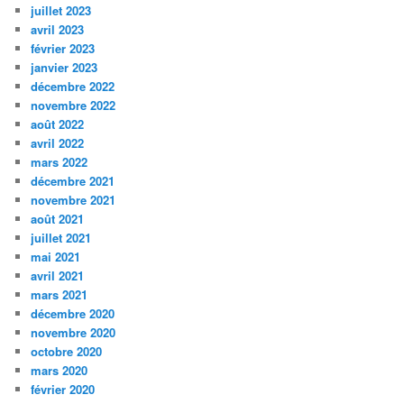
juillet 2023
avril 2023
février 2023
janvier 2023
décembre 2022
novembre 2022
août 2022
avril 2022
mars 2022
décembre 2021
novembre 2021
août 2021
juillet 2021
mai 2021
avril 2021
mars 2021
décembre 2020
novembre 2020
octobre 2020
mars 2020
février 2020