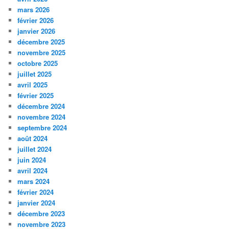
mars 2026
février 2026
janvier 2026
décembre 2025
novembre 2025
octobre 2025
juillet 2025
avril 2025
février 2025
décembre 2024
novembre 2024
septembre 2024
août 2024
juillet 2024
juin 2024
avril 2024
mars 2024
février 2024
janvier 2024
décembre 2023
novembre 2023