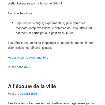
particulier par rapport à la norme SIA 181.
Nous recherchons
un(e) acousticien(ne) expérimenté(e) pour gérer des
mandats complexes dans le domaine de l’acoustique du
bâtiment et participer à la gestion du bureau
Les détails des activités proposées et les profils souhaités sont
décrits dans les offres ci-jointes.
Acousticien-ne expérimenté-e
Publié dans
Actu
A l’écoute de la ville
Publié le
29 avril 2026
Des balades collectives et participatives sont organisées par la