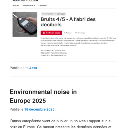
Publié dans
Actu
Environmental noise in
Europe 2025
Publié le
18 décembre 2025
L’union européenne vient de publier un nouveau rapport sur le
bruit en Europe. Ce rapport présente les dernières données et