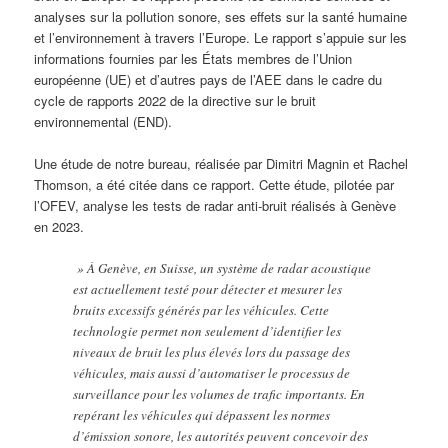
analyses sur la pollution sonore, ses effets sur la santé humaine
et l’environnement à travers l’Europe. Le rapport s’appuie sur les
informations fournies par les États membres de l’Union
européenne (UE) et d’autres pays de l’AEE dans le cadre du
cycle de rapports 2022 de la directive sur le bruit
environnemental (END).
Une étude de notre bureau, réalisée par Dimitri Magnin et Rachel
Thomson, a été citée dans ce rapport. Cette étude, pilotée par
l’OFEV, analyse les tests de radar anti-bruit réalisés à Genève
en 2023.
» À Genève, en Suisse, un système de radar acoustique
est actuellement testé pour détecter et mesurer les
bruits excessifs générés par les véhicules. Cette
technologie permet non seulement d’identifier les
niveaux de bruit les plus élevés lors du passage des
véhicules, mais aussi d’automatiser le processus de
surveillance pour les volumes de trafic importants. En
repérant les véhicules qui dépassent les normes
d’émission sonore, les autorités peuvent concevoir des