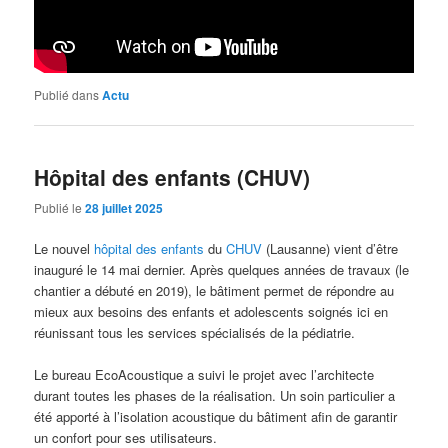
Publié dans
Actu
Hôpital des enfants (CHUV)
Publié le
28 juillet 2025
Le nouvel
hôpital des enfants
du
CHUV
(Lausanne) vient d’être
inauguré le 14 mai dernier. Après quelques années de travaux (le
chantier a débuté en 2019), le bâtiment permet de répondre au
mieux aux besoins des enfants et adolescents soignés ici en
réunissant tous les services spécialisés de la pédiatrie.
Le bureau EcoAcoustique a suivi le projet avec l’architecte
durant toutes les phases de la réalisation. Un soin particulier a
été apporté à l’isolation acoustique du bâtiment afin de garantir
un confort pour ses utilisateurs.