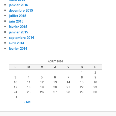
janvier 2016
décembre 2015
juillet 2015
juin 2015
février 2015
janvier 2015
septembre 2014
avril 2014
février 2014
AOÛT 2026
L
M
M
J
V
S
D
1
2
3
4
5
6
7
8
9
10
11
12
13
14
15
16
17
18
19
20
21
22
23
24
25
26
27
28
29
30
31
« Mai