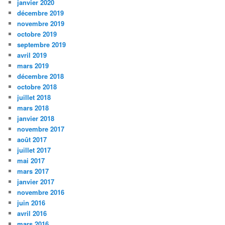
janvier 2020
décembre 2019
novembre 2019
octobre 2019
septembre 2019
avril 2019
mars 2019
décembre 2018
octobre 2018
juillet 2018
mars 2018
janvier 2018
novembre 2017
août 2017
juillet 2017
mai 2017
mars 2017
janvier 2017
novembre 2016
juin 2016
avril 2016
mars 2016