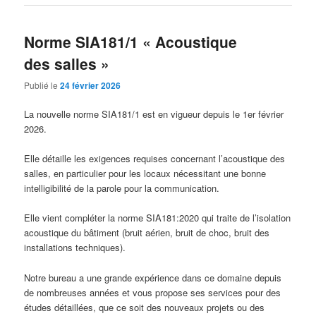
Norme SIA181/1 « Acoustique
des salles »
Publié le
24 février 2026
La nouvelle norme SIA181/1 est en vigueur depuis le 1er février
2026.
Elle détaille les exigences requises concernant l’acoustique des
salles, en particulier pour les locaux nécessitant une bonne
intelligibilité de la parole pour la communication.
Elle vient compléter la norme SIA181:2020 qui traite de l’isolation
acoustique du bâtiment (bruit aérien, bruit de choc, bruit des
installations techniques).
Notre bureau a une grande expérience dans ce domaine depuis
de nombreuses années et vous propose ses services pour des
études détaillées, que ce soit des nouveaux projets ou des