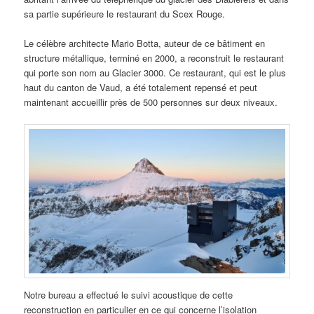
sa partie supérieure le restaurant du Scex Rouge.
Le célèbre architecte Mario Botta, auteur de ce bâtiment en
structure métallique, terminé en 2000, a reconstruit le restaurant
qui porte son nom au Glacier 3000. Ce restaurant, qui est le plus
haut du canton de Vaud, a été totalement repensé et peut
maintenant accueillir près de 500 personnes sur deux niveaux.
Notre bureau a effectué le suivi acoustique de cette
reconstruction en particulier en ce qui concerne l’isolation