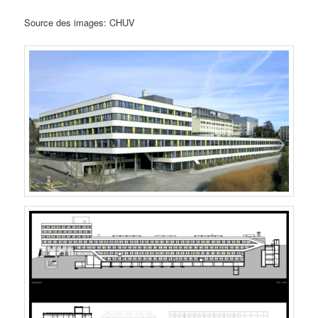
Source des images: CHUV