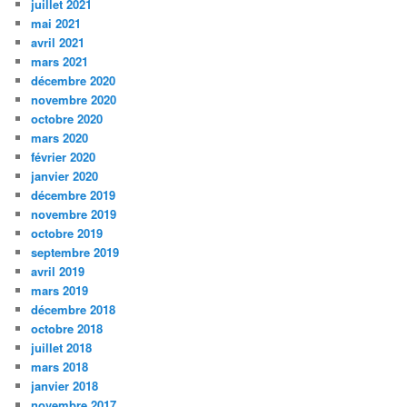
juillet 2021
mai 2021
avril 2021
mars 2021
décembre 2020
novembre 2020
octobre 2020
mars 2020
février 2020
janvier 2020
décembre 2019
novembre 2019
octobre 2019
septembre 2019
avril 2019
mars 2019
décembre 2018
octobre 2018
juillet 2018
mars 2018
janvier 2018
novembre 2017