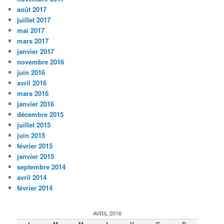
août 2017
juillet 2017
mai 2017
mars 2017
janvier 2017
novembre 2016
juin 2016
avril 2016
mars 2016
janvier 2016
décembre 2015
juillet 2015
juin 2015
février 2015
janvier 2015
septembre 2014
avril 2014
février 2014
AVRIL 2016
L
M
M
J
V
S
D