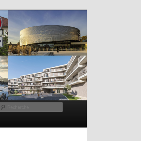
Recherche