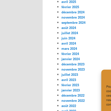
avril 2025
février 2025
décembre 2024
novembre 2024
septembre 2024
août 2024
juillet 2024
juin 2024
avril 2024
mars 2024
février 2024
janvier 2024
décembre 2023
novembre 2023
juillet 2023
avril 2023
février 2023
Pou
janvier 2023
coo
décembre 2022
ces
nav
novembre 2022
con
août 2022
avril 2022