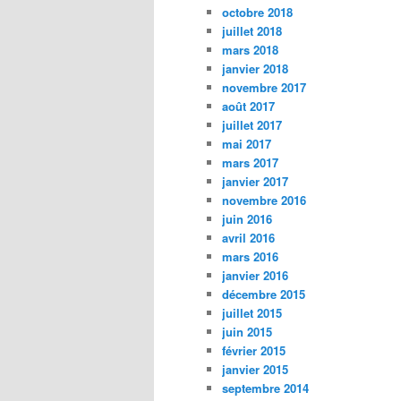
octobre 2018
juillet 2018
mars 2018
janvier 2018
novembre 2017
août 2017
juillet 2017
mai 2017
mars 2017
janvier 2017
novembre 2016
juin 2016
avril 2016
mars 2016
janvier 2016
décembre 2015
juillet 2015
juin 2015
février 2015
janvier 2015
septembre 2014