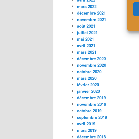
mars 2022
décembre 2021
novembre 2021
août 2021
juillet 2021
mai 2021
avril 2021
mars 2021
décembre 2020
novembre 2020
octobre 2020
mars 2020
février 2020
janvier 2020
décembre 2019
novembre 2019
octobre 2019
septembre 2019
avril 2019
mars 2019
décembre 2018