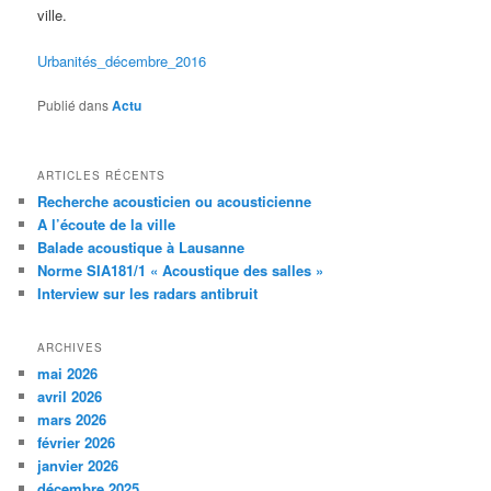
ville.
Urbanités_décembre_2016
Publié dans
Actu
ARTICLES RÉCENTS
Recherche acousticien ou acousticienne
A l’écoute de la ville
Balade acoustique à Lausanne
Norme SIA181/1 « Acoustique des salles »
Interview sur les radars antibruit
ARCHIVES
mai 2026
avril 2026
mars 2026
février 2026
janvier 2026
décembre 2025