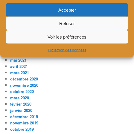
décembre 2022
novembre 2022
Accepter
août 2022
avril 2022
Refuser
mars 2022
décembre 2021
Voir les préférences
novembre 2021
août 2021
Protection des données
juillet 2021
mai 2021
avril 2021
mars 2021
décembre 2020
novembre 2020
octobre 2020
mars 2020
février 2020
janvier 2020
décembre 2019
novembre 2019
octobre 2019