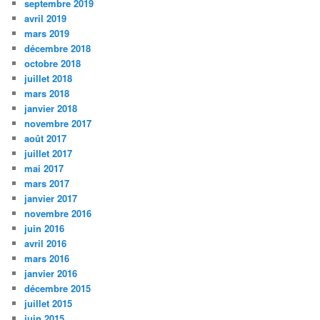
septembre 2019
avril 2019
mars 2019
décembre 2018
octobre 2018
juillet 2018
mars 2018
janvier 2018
novembre 2017
août 2017
juillet 2017
mai 2017
mars 2017
janvier 2017
novembre 2016
juin 2016
avril 2016
mars 2016
janvier 2016
décembre 2015
juillet 2015
juin 2015