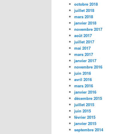
octobre 2018
juillet 2018
mars 2018
janvier 2018
novembre 2017
août 2017
juillet 2017
mai 2017
mars 2017
janvier 2017
novembre 2016
juin 2016
avril 2016
mars 2016
janvier 2016
décembre 2015
juillet 2015
juin 2015
février 2015
janvier 2015
septembre 2014