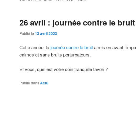
ARCHIVES MENSUELLES :
AVRIL 2023
26 avril : journée contre le bruit
Publié le
13 avril 2023
Cette année, la
journée contre le bruit
a mis en avant l’impo
calmes et sans bruits perturbateurs.
Et vous, quel est votre coin tranquille favori ?
Publié dans
Actu