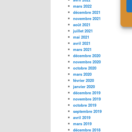
mars 2022
décembre 2021
novembre 2021
août 2021
juillet 2021
mai 2021
avril 2021
mars 2021
décembre 2020
novembre 2020
octobre 2020
mars 2020
février 2020
janvier 2020
décembre 2019
novembre 2019
octobre 2019
septembre 2019
avril 2019
mars 2019
décembre 2018