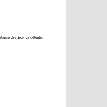
rtance des lieux de détente,