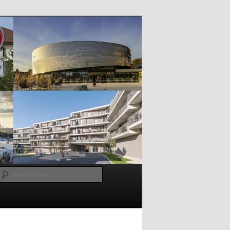
Recherche