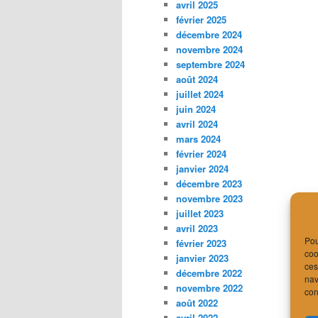
avril 2025
février 2025
décembre 2024
novembre 2024
septembre 2024
août 2024
juillet 2024
juin 2024
avril 2024
mars 2024
février 2024
janvier 2024
décembre 2023
novembre 2023
juillet 2023
avril 2023
Pou
février 2023
coo
janvier 2023
ces
décembre 2022
nav
novembre 2022
con
août 2022
avril 2022