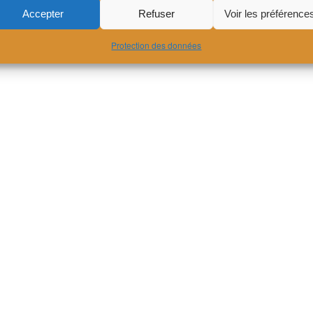
Accepter
Refuser
Voir les préférence
Protection des données