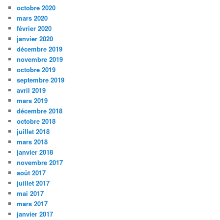
octobre 2020
mars 2020
février 2020
janvier 2020
décembre 2019
novembre 2019
octobre 2019
septembre 2019
avril 2019
mars 2019
décembre 2018
octobre 2018
juillet 2018
mars 2018
janvier 2018
novembre 2017
août 2017
juillet 2017
mai 2017
mars 2017
janvier 2017