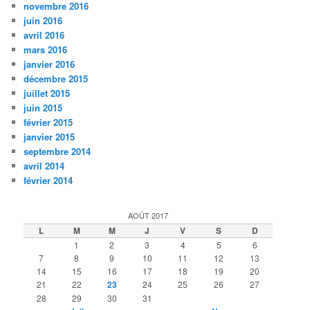
novembre 2016
juin 2016
avril 2016
mars 2016
janvier 2016
décembre 2015
juillet 2015
juin 2015
février 2015
janvier 2015
septembre 2014
avril 2014
février 2014
AOÛT 2017
L
M
M
J
V
S
D
1
2
3
4
5
6
7
8
9
10
11
12
13
14
15
16
17
18
19
20
21
22
23
24
25
26
27
28
29
30
31