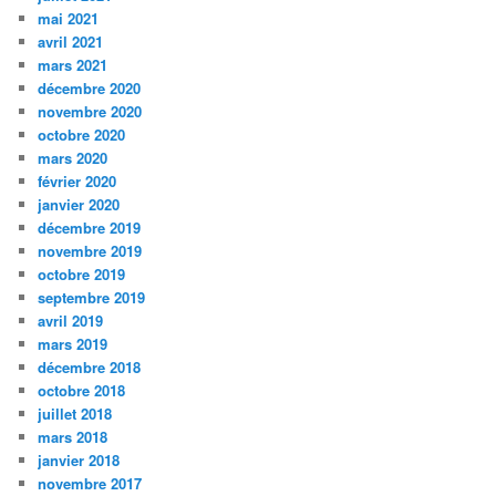
mai 2021
avril 2021
mars 2021
décembre 2020
novembre 2020
octobre 2020
mars 2020
février 2020
janvier 2020
décembre 2019
novembre 2019
octobre 2019
septembre 2019
avril 2019
mars 2019
décembre 2018
octobre 2018
juillet 2018
mars 2018
janvier 2018
novembre 2017