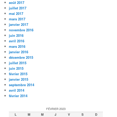
août 2017
juillet 2017
mai 2017
mars 2017
janvier 2017
novembre 2016
juin 2016
avril 2016
mars 2016
janvier 2016
décembre 2015
juillet 2015
juin 2015
février 2015
janvier 2015
septembre 2014
avril 2014
février 2014
FÉVRIER 2023
L
M
M
J
V
S
D