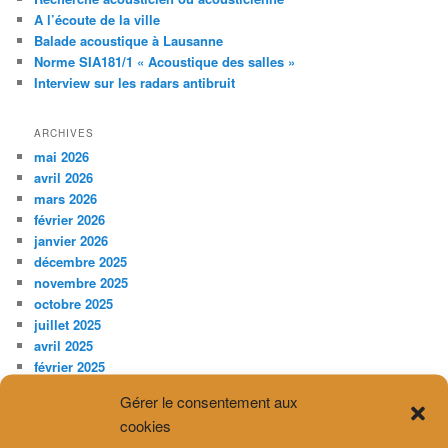
A l’écoute de la ville
Balade acoustique à Lausanne
Norme SIA181/1 « Acoustique des salles »
Interview sur les radars antibruit
ARCHIVES
mai 2026
avril 2026
mars 2026
février 2026
janvier 2026
décembre 2025
novembre 2025
octobre 2025
juillet 2025
avril 2025
février 2025
décembre 2024
Gérer le consentement aux
novembre 2024
cookies
septembre 2024