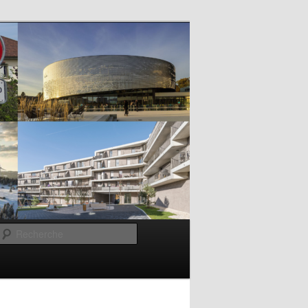
Recherche