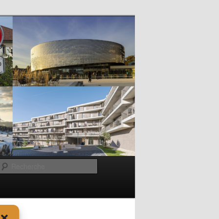
Recherche