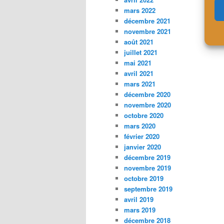
mars 2022
décembre 2021
novembre 2021
août 2021
juillet 2021
mai 2021
avril 2021
mars 2021
décembre 2020
novembre 2020
octobre 2020
mars 2020
février 2020
janvier 2020
décembre 2019
novembre 2019
octobre 2019
septembre 2019
avril 2019
mars 2019
décembre 2018