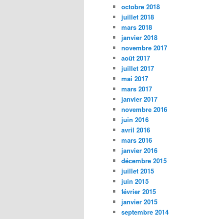
octobre 2018
juillet 2018
mars 2018
janvier 2018
novembre 2017
août 2017
juillet 2017
mai 2017
mars 2017
janvier 2017
novembre 2016
juin 2016
avril 2016
mars 2016
janvier 2016
décembre 2015
juillet 2015
juin 2015
février 2015
janvier 2015
septembre 2014