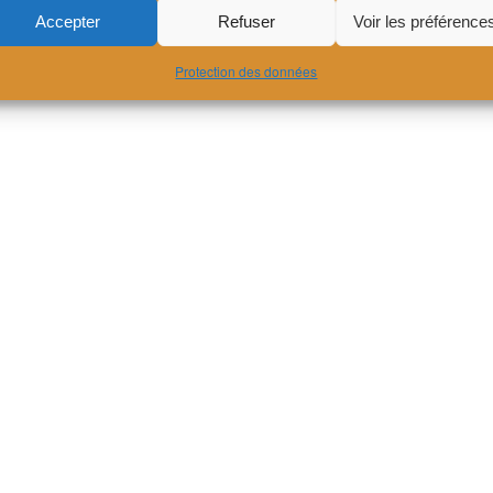
Accepter
Refuser
Voir les préférence
Protection des données