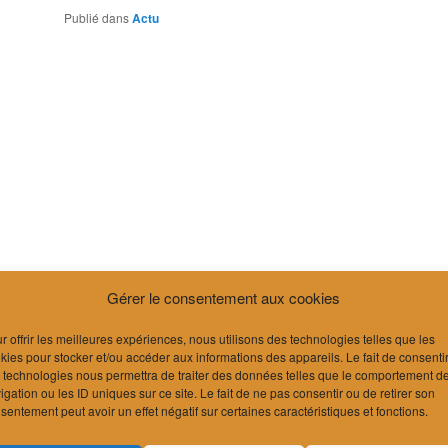
Publié dans
Actu
Gérer le consentement aux cookies
r offrir les meilleures expériences, nous utilisons des technologies telles que les
kies pour stocker et/ou accéder aux informations des appareils. Le fait de consenti
 technologies nous permettra de traiter des données telles que le comportement d
igation ou les ID uniques sur ce site. Le fait de ne pas consentir ou de retirer son
sentement peut avoir un effet négatif sur certaines caractéristiques et fonctions.