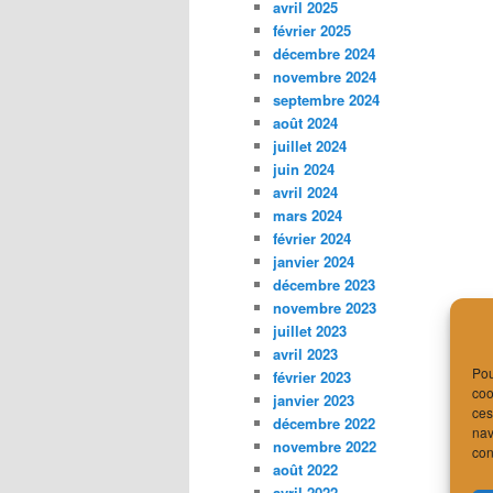
avril 2025
février 2025
décembre 2024
novembre 2024
septembre 2024
août 2024
juillet 2024
juin 2024
avril 2024
mars 2024
février 2024
janvier 2024
décembre 2023
novembre 2023
juillet 2023
avril 2023
Pou
février 2023
coo
janvier 2023
ces
décembre 2022
nav
novembre 2022
con
août 2022
avril 2022