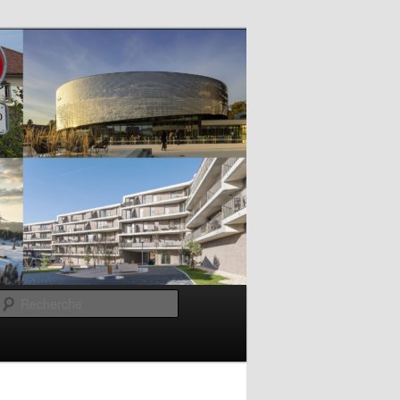
Recherche