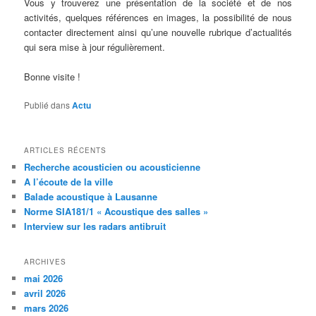
Vous y trouverez une présentation de la société et de nos
activités, quelques références en images, la possibilité de nous
contacter directement ainsi qu’une nouvelle rubrique d’actualités
qui sera mise à jour régulièrement.
Bonne visite !
Publié dans
Actu
ARTICLES RÉCENTS
Recherche acousticien ou acousticienne
A l’écoute de la ville
Balade acoustique à Lausanne
Norme SIA181/1 « Acoustique des salles »
Interview sur les radars antibruit
ARCHIVES
mai 2026
avril 2026
mars 2026