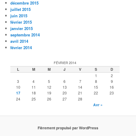
décembre 2015
juillet 2015
juin 2015
février 2015
janvier 2015
septembre 2014
avril 2014
février 2014
FÉVRIER 2014
L
M
M
J
V
S
D
1
2
3
4
5
6
7
8
9
10
11
12
13
14
15
16
17
18
19
20
21
22
23
24
25
26
27
28
Avr »
Fièrement propulsé par WordPress