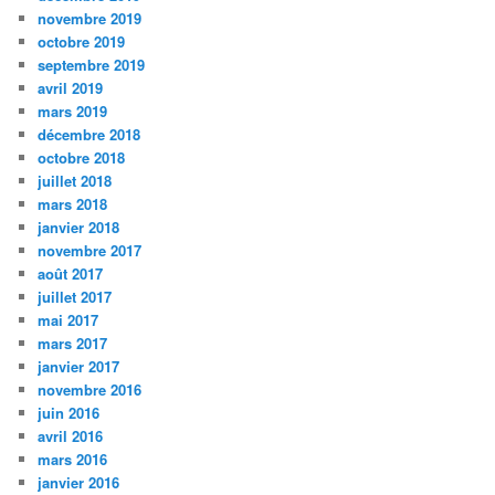
novembre 2019
octobre 2019
septembre 2019
avril 2019
mars 2019
décembre 2018
octobre 2018
juillet 2018
mars 2018
janvier 2018
novembre 2017
août 2017
juillet 2017
mai 2017
mars 2017
janvier 2017
novembre 2016
juin 2016
avril 2016
mars 2016
janvier 2016