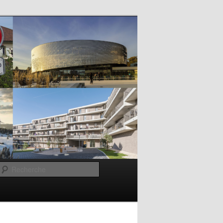
Recherche