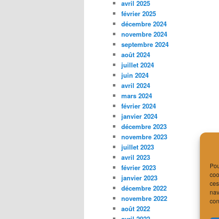
avril 2025
février 2025
décembre 2024
novembre 2024
septembre 2024
août 2024
juillet 2024
juin 2024
avril 2024
mars 2024
février 2024
janvier 2024
décembre 2023
novembre 2023
juillet 2023
avril 2023
Pou
février 2023
coo
janvier 2023
ces
décembre 2022
nav
novembre 2022
con
août 2022
avril 2022