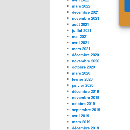
mars 2022
décembre 2021
novembre 2021
août 2021
juillet 2021
mai 2021
avril 2021
mars 2021
décembre 2020
novembre 2020
octobre 2020
mars 2020
février 2020
janvier 2020
décembre 2019
novembre 2019
octobre 2019
septembre 2019
avril 2019
mars 2019
décembre 2018