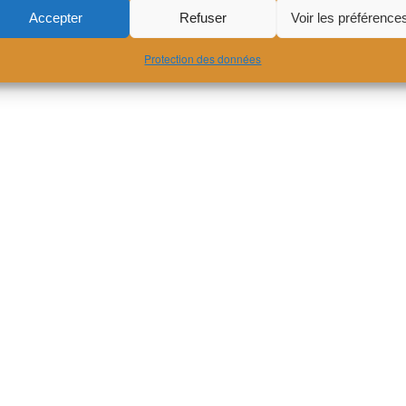
Accepter
Refuser
Voir les préférence
Protection des données