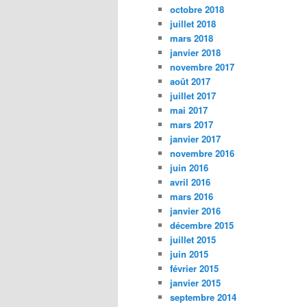
octobre 2018
juillet 2018
mars 2018
janvier 2018
novembre 2017
août 2017
juillet 2017
mai 2017
mars 2017
janvier 2017
novembre 2016
juin 2016
avril 2016
mars 2016
janvier 2016
décembre 2015
juillet 2015
juin 2015
février 2015
janvier 2015
septembre 2014