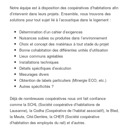
Notre équipe est à disposition des coopératives d’habitations afin
d’intervenir dans leurs projets. Ensemble, nous trouvons des
solutions pour tout sujet lié à l’acoustique dans le logement :
Détermination d’un cahier d’exigences
Nuisances subies ou produites dans l’environnement
Choix et concept des matériaux à tout stade du projet
Bonne cohabitation des différentes unités d’utilisation
Lieux communs agréables
Installations techniques
Détails spécifiques d’exécution
Mesurages divers
Obtention de labels particuliers (Minergie ECO, etc.)
Autres spécificités ?
Déjà de nombreuses coopératives nous ont fait confiance
comme la SCHL (Société coopérative d’habitations de
Lausanne), la Codha (Coopérative de l’habitat associatif), le Bled,
la Meute, Cité-Derrière, la CHER (Société coopérative
d’habitation des employés du rail) et d’autres.