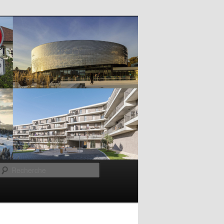
Recherche