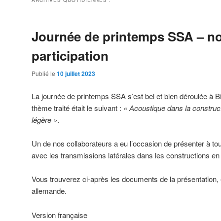
ARCHIVES QUOTIDIENNES :
Journée de printemps SSA – no
participation
Publié le
10 juillet 2023
La journée de printemps SSA s’est bel et bien déroulée à B
thème traité était le suivant :
« Acoustique dans la construct
légère »
.
Un de nos collaborateurs a eu l’occasion de présenter à tou
avec les transmissions latérales dans les constructions en 
Vous trouverez ci-après les documents de la présentation, 
allemande.
Version française