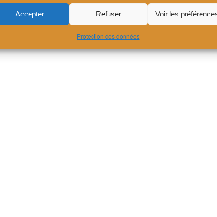
Accepter
Refuser
Voir les préférence
Protection des données