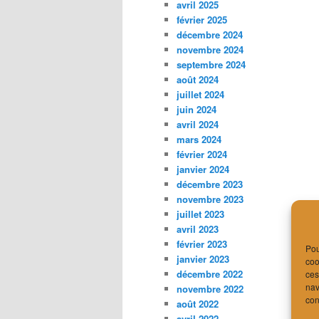
avril 2025
février 2025
décembre 2024
novembre 2024
septembre 2024
août 2024
juillet 2024
juin 2024
avril 2024
mars 2024
février 2024
janvier 2024
décembre 2023
novembre 2023
juillet 2023
avril 2023
février 2023
Pou
janvier 2023
coo
décembre 2022
ces
nav
novembre 2022
con
août 2022
avril 2022