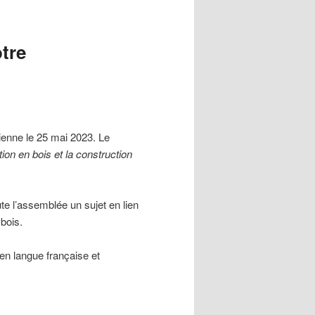
tre
ienne le 25 mai 2023. Le
ion en bois et la construction
te l’assemblée un sujet en lien
bois.
en langue française et