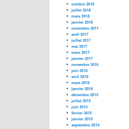
octobre 2018
juillet 2018
mars 2018
janvier 2018
novembre 2017
août 2017
juillet 2017
mai 2017
mars 2017
janvier 2017
novembre 2016
juin 2016
avril 2016
mars 2016
janvier 2016
décembre 2015
juillet 2015
juin 2015
février 2015
janvier 2015
septembre 2014