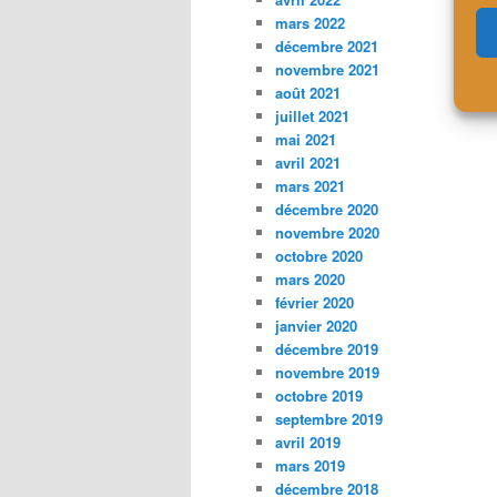
mars 2022
décembre 2021
novembre 2021
août 2021
juillet 2021
mai 2021
avril 2021
mars 2021
décembre 2020
novembre 2020
octobre 2020
mars 2020
février 2020
janvier 2020
décembre 2019
novembre 2019
octobre 2019
septembre 2019
avril 2019
mars 2019
décembre 2018