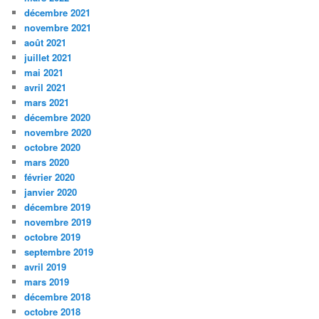
décembre 2021
novembre 2021
août 2021
juillet 2021
mai 2021
avril 2021
mars 2021
décembre 2020
novembre 2020
octobre 2020
mars 2020
février 2020
janvier 2020
décembre 2019
novembre 2019
octobre 2019
septembre 2019
avril 2019
mars 2019
décembre 2018
octobre 2018