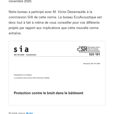
novembre 2020.
Notre bureau a participé avec M. Victor Desarnaulds à la
commission SIA de cette norme. Le bureau EcoAcoustique est
donc tout à fait à même de vous conseiller pour vos différents
projets par rapport aux implications que cette nouvelle norme
entraîne.
Publié dans
Actu