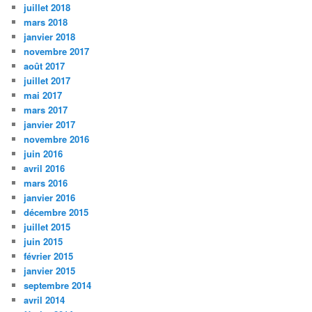
juillet 2018
mars 2018
janvier 2018
novembre 2017
août 2017
juillet 2017
mai 2017
mars 2017
janvier 2017
novembre 2016
juin 2016
avril 2016
mars 2016
janvier 2016
décembre 2015
juillet 2015
juin 2015
février 2015
janvier 2015
septembre 2014
avril 2014