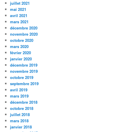
juillet 2021
mai 2021
avril 2021
mars 2021
décembre 2020
novembre 2020
octobre 2020
mars 2020
février 2020
janvier 2020
décembre 2019
novembre 2019
octobre 2019
septembre 2019
avril 2019
mars 2019
décembre 2018
octobre 2018
juillet 2018
mars 2018
janvier 2018