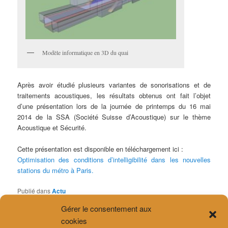
Modèle informatique en 3D du quai
Après avoir étudié plusieurs variantes de sonorisations et de
traitements acoustiques, les résultats obtenus ont fait l’objet
d’une présentation lors de la journée de printemps du 16 mai
2014 de la SSA (Société Suisse d’Acoustique) sur le thème
Acoustique et Sécurité.
Cette présentation est disponible en téléchargement ici :
Optimisation des conditions d’intelligibilité dans les nouvelles
stations du métro à Paris.
Publié dans
Actu
Gérer le consentement aux
cookies
ARTICLES RÉCENTS