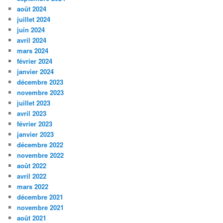
août 2024
juillet 2024
juin 2024
avril 2024
mars 2024
février 2024
janvier 2024
décembre 2023
novembre 2023
juillet 2023
avril 2023
février 2023
janvier 2023
décembre 2022
novembre 2022
août 2022
avril 2022
mars 2022
décembre 2021
novembre 2021
août 2021