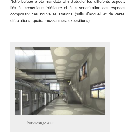
Notre bureau a été mandaté afin d’étudier les différents aspects
liés à l’acoustique intérieure et à la sonorisation des espaces
composant ces nouvelles stations (halls d’accueil et de vente,
circulations, quais, mezzanines, expositions).
Photomontage AZC