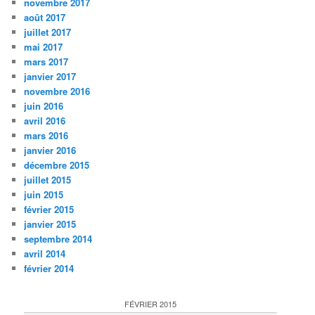
novembre 2017
août 2017
juillet 2017
mai 2017
mars 2017
janvier 2017
novembre 2016
juin 2016
avril 2016
mars 2016
janvier 2016
décembre 2015
juillet 2015
juin 2015
février 2015
janvier 2015
septembre 2014
avril 2014
février 2014
FÉVRIER 2015