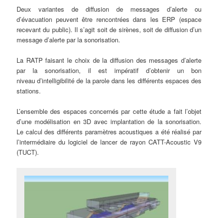
Deux variantes de diffusion de messages d’alerte ou
d’évacuation peuvent être rencontrées dans les ERP (espace
recevant du public). Il s’agit soit de sirènes, soit de diffusion d’un
message d’alerte par la sonorisation.
La RATP faisant le choix de la diffusion des messages d’alerte
par la sonorisation, il est impératif d’obtenir un bon
niveau d’intelligibilité de la parole dans les différents espaces des
stations.
L’ensemble des espaces concernés par cette étude a fait l’objet
d’une modélisation en 3D avec implantation de la sonorisation.
Le calcul des différents paramètres acoustiques a été réalisé par
l’intermédiaire du logiciel de lancer de rayon CATT-Acoustic V9
(TUCT).