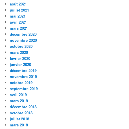
août 2021
juillet 2021
mai 2021
avril 2021
mars 2021
décembre 2020
novembre 2020
octobre 2020
mars 2020
février 2020
janvier 2020
décembre 2019
novembre 2019
octobre 2019
septembre 2019
avril 2019
mars 2019
décembre 2018
octobre 2018
juillet 2018
mars 2018