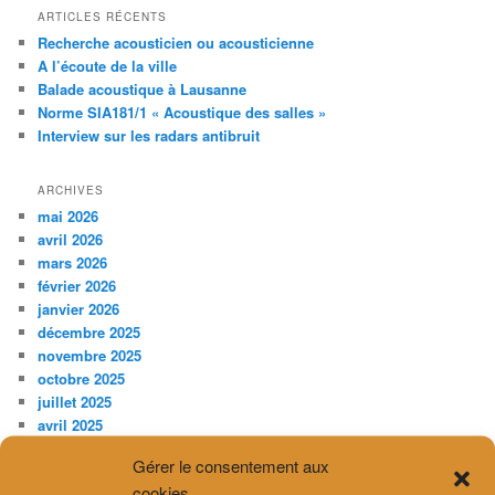
ARTICLES RÉCENTS
Recherche acousticien ou acousticienne
A l’écoute de la ville
Balade acoustique à Lausanne
Norme SIA181/1 « Acoustique des salles »
Interview sur les radars antibruit
ARCHIVES
mai 2026
avril 2026
mars 2026
février 2026
janvier 2026
décembre 2025
novembre 2025
octobre 2025
juillet 2025
avril 2025
février 2025
Gérer le consentement aux
décembre 2024
cookies
novembre 2024