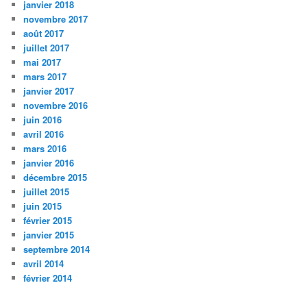
janvier 2018
novembre 2017
août 2017
juillet 2017
mai 2017
mars 2017
janvier 2017
novembre 2016
juin 2016
avril 2016
mars 2016
janvier 2016
décembre 2015
juillet 2015
juin 2015
février 2015
janvier 2015
septembre 2014
avril 2014
février 2014