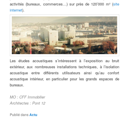
activités (bureaux, commerces…) sur près de 120’000 m² (
site
internet
).
Les études acoustiques s’intéressent à l’exposition au bruit
extérieur, aux nombreuses installations techniques, à l’isolation
acoustique entre différents utilisateurs ainsi qu’au confort
acoustique intérieur, en particulier pour les grands espaces de
bureaux.
MO : CFF Immobilier
Architectes : Pont 12
Publié dans
Actu