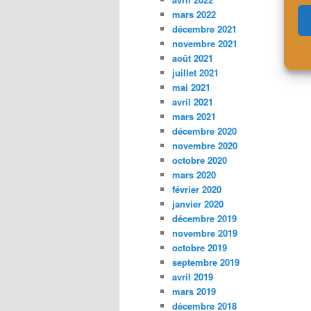
mars 2022
décembre 2021
novembre 2021
août 2021
juillet 2021
mai 2021
avril 2021
mars 2021
décembre 2020
novembre 2020
octobre 2020
mars 2020
février 2020
janvier 2020
décembre 2019
novembre 2019
octobre 2019
septembre 2019
avril 2019
mars 2019
décembre 2018