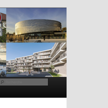
Recherche