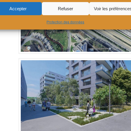
Accepter
Refuser
Voir les préférence
Protection des données