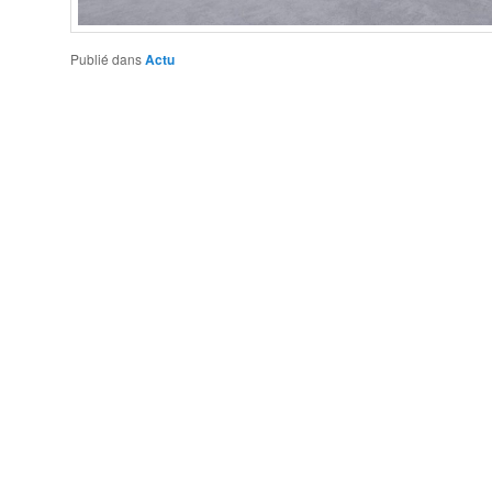
Publié dans
Actu