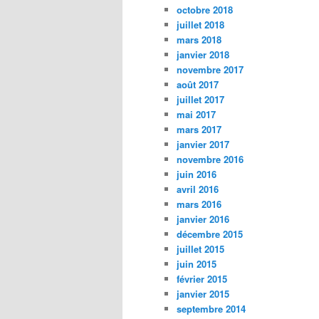
octobre 2018
juillet 2018
mars 2018
janvier 2018
novembre 2017
août 2017
juillet 2017
mai 2017
mars 2017
janvier 2017
novembre 2016
juin 2016
avril 2016
mars 2016
janvier 2016
décembre 2015
juillet 2015
juin 2015
février 2015
janvier 2015
septembre 2014