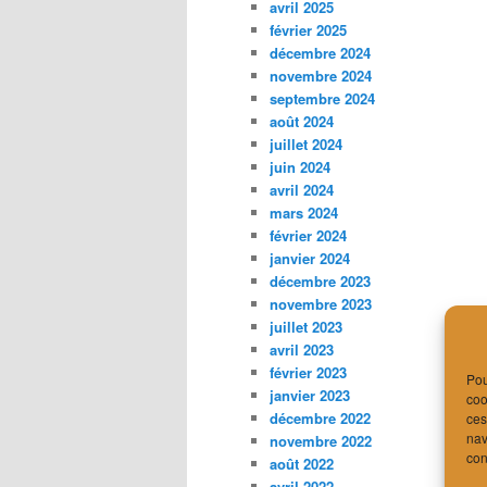
avril 2025
février 2025
décembre 2024
novembre 2024
septembre 2024
août 2024
juillet 2024
juin 2024
avril 2024
mars 2024
février 2024
janvier 2024
décembre 2023
novembre 2023
juillet 2023
avril 2023
février 2023
Pou
janvier 2023
coo
décembre 2022
ces
nav
novembre 2022
con
août 2022
avril 2022