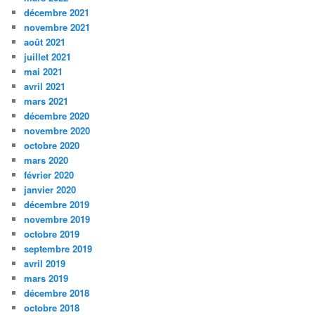
décembre 2021
novembre 2021
août 2021
juillet 2021
mai 2021
avril 2021
mars 2021
décembre 2020
novembre 2020
octobre 2020
mars 2020
février 2020
janvier 2020
décembre 2019
novembre 2019
octobre 2019
septembre 2019
avril 2019
mars 2019
décembre 2018
octobre 2018