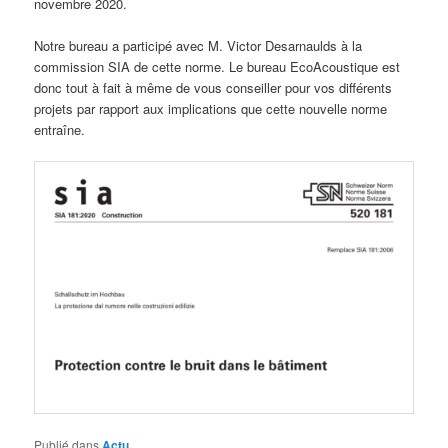
novembre 2020.
Notre bureau a participé avec M. Victor Desarnaulds à la
commission SIA de cette norme. Le bureau EcoAcoustique est
donc tout à fait à même de vous conseiller pour vos différents
projets par rapport aux implications que cette nouvelle norme
entraîne.
Publié dans
Actu