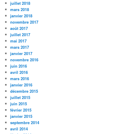
juillet 2018
mars 2018
janvier 2018
novembre 2017
août 2017
juillet 2017
mai 2017
mars 2017
janvier 2017
novembre 2016
juin 2016
avril 2016
mars 2016
janvier 2016
décembre 2015
juillet 2015
juin 2015
février 2015
janvier 2015
septembre 2014
avril 2014