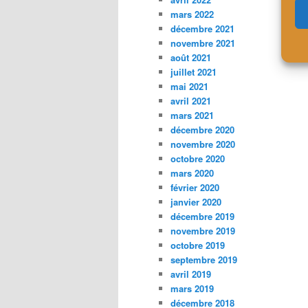
mars 2022
décembre 2021
novembre 2021
août 2021
juillet 2021
mai 2021
avril 2021
mars 2021
décembre 2020
novembre 2020
octobre 2020
mars 2020
février 2020
janvier 2020
décembre 2019
novembre 2019
octobre 2019
septembre 2019
avril 2019
mars 2019
décembre 2018