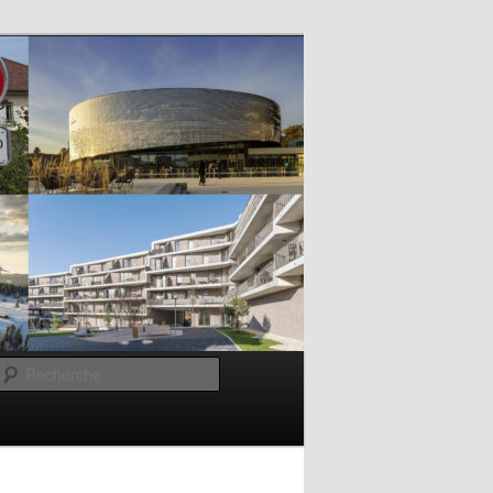
Recherche