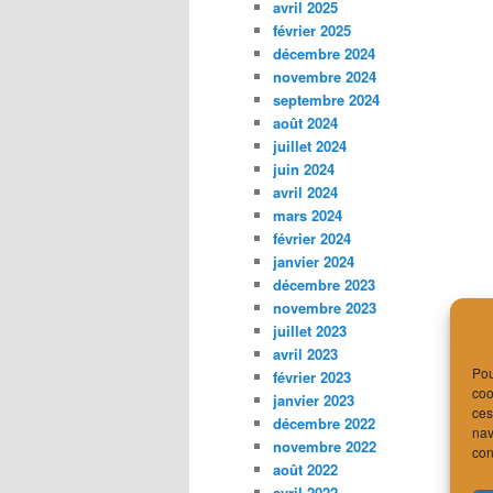
avril 2025
février 2025
décembre 2024
novembre 2024
septembre 2024
août 2024
juillet 2024
juin 2024
avril 2024
mars 2024
février 2024
janvier 2024
décembre 2023
novembre 2023
juillet 2023
avril 2023
Pou
février 2023
coo
janvier 2023
ces
décembre 2022
nav
novembre 2022
con
août 2022
avril 2022