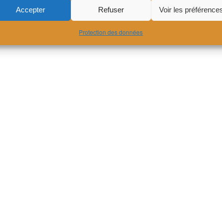
Accepter
Refuser
Voir les préférence
Protection des données