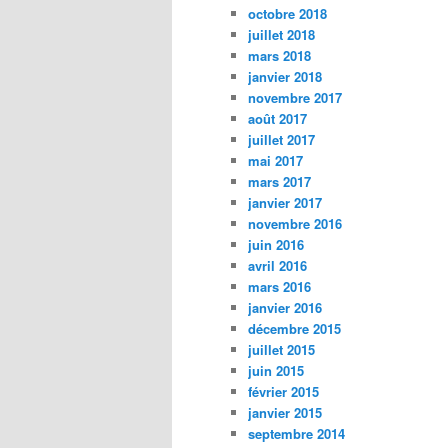
octobre 2018
juillet 2018
mars 2018
janvier 2018
novembre 2017
août 2017
juillet 2017
mai 2017
mars 2017
janvier 2017
novembre 2016
juin 2016
avril 2016
mars 2016
janvier 2016
décembre 2015
juillet 2015
juin 2015
février 2015
janvier 2015
septembre 2014