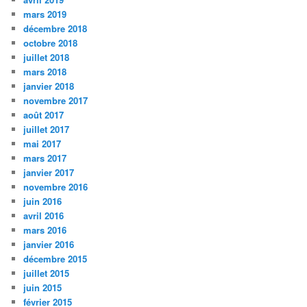
mars 2019
décembre 2018
octobre 2018
juillet 2018
mars 2018
janvier 2018
novembre 2017
août 2017
juillet 2017
mai 2017
mars 2017
janvier 2017
novembre 2016
juin 2016
avril 2016
mars 2016
janvier 2016
décembre 2015
juillet 2015
juin 2015
février 2015