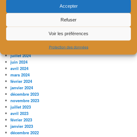
octobre 2025
Accepter
juillet 2025
avril 2025
Refuser
février 2025
décembre 2024
Voir les préférences
novembre 2024
septembre 2024
Protection des données
août 2024
juillet 2024
juin 2024
avril 2024
mars 2024
février 2024
janvier 2024
décembre 2023
novembre 2023
juillet 2023
avril 2023
février 2023
janvier 2023
décembre 2022