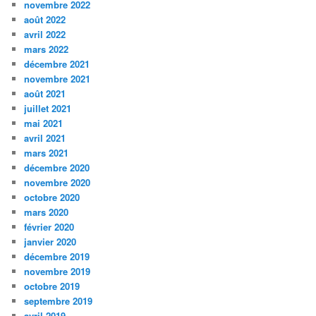
novembre 2022
août 2022
avril 2022
mars 2022
décembre 2021
novembre 2021
août 2021
juillet 2021
mai 2021
avril 2021
mars 2021
décembre 2020
novembre 2020
octobre 2020
mars 2020
février 2020
janvier 2020
décembre 2019
novembre 2019
octobre 2019
septembre 2019
avril 2019