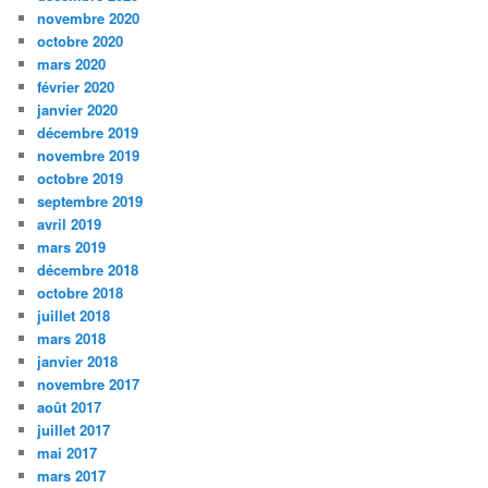
novembre 2020
octobre 2020
mars 2020
février 2020
janvier 2020
décembre 2019
novembre 2019
octobre 2019
septembre 2019
avril 2019
mars 2019
décembre 2018
octobre 2018
juillet 2018
mars 2018
janvier 2018
novembre 2017
août 2017
juillet 2017
mai 2017
mars 2017