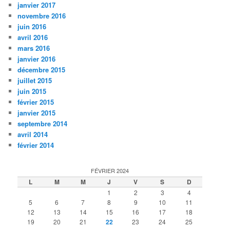
janvier 2017
novembre 2016
juin 2016
avril 2016
mars 2016
janvier 2016
décembre 2015
juillet 2015
juin 2015
février 2015
janvier 2015
septembre 2014
avril 2014
février 2014
FÉVRIER 2024
L
M
M
J
V
S
D
1
2
3
4
5
6
7
8
9
10
11
12
13
14
15
16
17
18
19
20
21
22
23
24
25