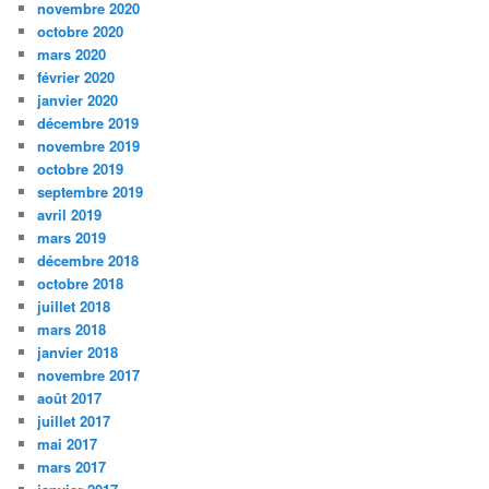
novembre 2020
octobre 2020
mars 2020
février 2020
janvier 2020
décembre 2019
novembre 2019
octobre 2019
septembre 2019
avril 2019
mars 2019
décembre 2018
octobre 2018
juillet 2018
mars 2018
janvier 2018
novembre 2017
août 2017
juillet 2017
mai 2017
mars 2017