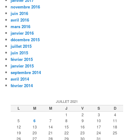
janvier 2017
novembre 2016
juin 2016
avril 2016
mars 2016
janvier 2016
décembre 2015
juillet 2015
juin 2015
février 2015
janvier 2015
septembre 2014
avril 2014
février 2014
JUILLET 2021
L
M
M
J
V
S
D
1
2
3
4
5
6
7
8
9
10
11
12
13
14
15
16
17
18
19
20
21
22
23
24
25
26
27
28
29
30
31