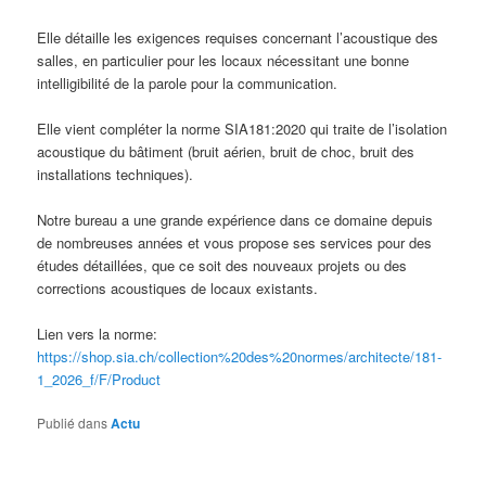
Elle détaille les exigences requises concernant l’acoustique des
salles, en particulier pour les locaux nécessitant une bonne
intelligibilité de la parole pour la communication.
Elle vient compléter la norme SIA181:2020 qui traite de l’isolation
acoustique du bâtiment (bruit aérien, bruit de choc, bruit des
installations techniques).
Notre bureau a une grande expérience dans ce domaine depuis
de nombreuses années et vous propose ses services pour des
études détaillées, que ce soit des nouveaux projets ou des
corrections acoustiques de locaux existants.
Lien vers la norme:
https://shop.sia.ch/collection%20des%20normes/architecte/181-
1_2026_f/F/Product
Publié dans
Actu