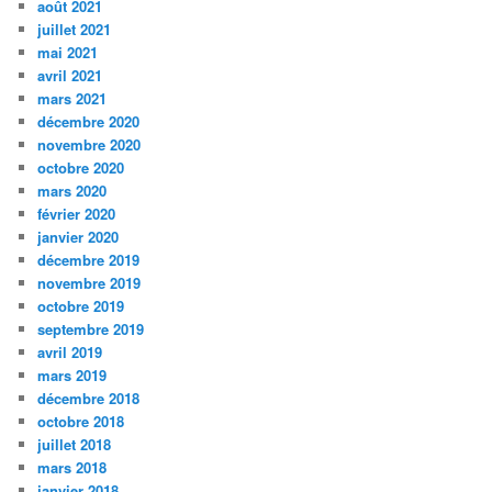
août 2021
juillet 2021
mai 2021
avril 2021
mars 2021
décembre 2020
novembre 2020
octobre 2020
mars 2020
février 2020
janvier 2020
décembre 2019
novembre 2019
octobre 2019
septembre 2019
avril 2019
mars 2019
décembre 2018
octobre 2018
juillet 2018
mars 2018
janvier 2018