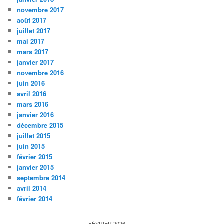
novembre 2017
août 2017
juillet 2017
mai 2017
mars 2017
janvier 2017
novembre 2016
juin 2016
avril 2016
mars 2016
janvier 2016
décembre 2015
juillet 2015
juin 2015
février 2015
janvier 2015
septembre 2014
avril 2014
février 2014
FÉVRIER 2026