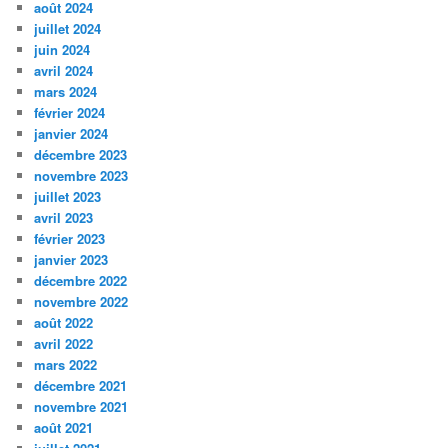
août 2024
juillet 2024
juin 2024
avril 2024
mars 2024
février 2024
janvier 2024
décembre 2023
novembre 2023
juillet 2023
avril 2023
février 2023
janvier 2023
décembre 2022
novembre 2022
août 2022
avril 2022
mars 2022
décembre 2021
novembre 2021
août 2021