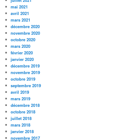
juillet 2021
mai 2021
avril 2021
mars 2021
décembre 2020
novembre 2020
octobre 2020
mars 2020
février 2020
janvier 2020
décembre 2019
novembre 2019
octobre 2019
septembre 2019
avril 2019
mars 2019
décembre 2018
octobre 2018
juillet 2018
mars 2018
janvier 2018
novembre 2017