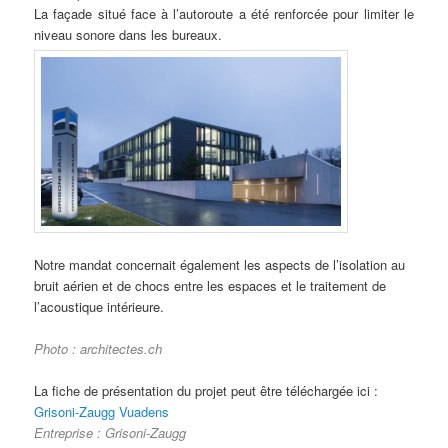
La façade situé face à l’autoroute a été renforcée pour limiter le
niveau sonore dans les bureaux.
Notre mandat concernait également les aspects de l’isolation au
bruit aérien et de chocs entre les espaces et le traitement de
l’acoustique intérieure.
Photo : architectes.ch
La fiche de présentation du projet peut être téléchargée ici :
Grisoni-Zaugg Vuadens
Entreprise : Grisoni-Zaugg