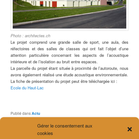
Photo : architectes.ch
Le projet comprend une grande salle de sport, une aula, des
réfectoires et des salles de classes qui ont fait l’objet d’une
attention particulière concernant les aspects de l’acoustique
intérieure et de l’isolation au bruit entre espaces.
La parcelle du projet étant située à proximité de l’autoroute, nous
avons également réalisé une étude acoustique environnementale.
La fiche de présentation du projet peut être téléchargée ici :
Ecole du Haut-Lac
Publié dans
Actu
Gérer le consentement aux
cookies
ARTICLES RÉCENTS