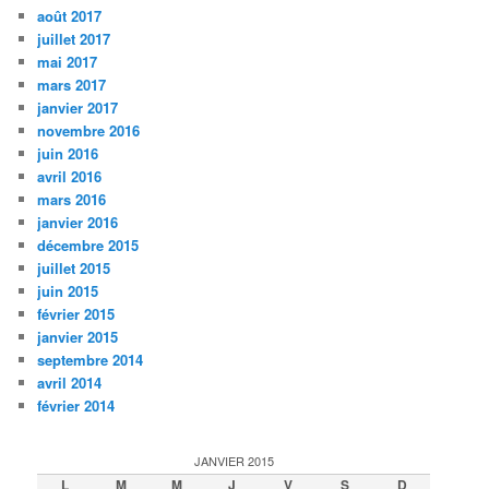
août 2017
juillet 2017
mai 2017
mars 2017
janvier 2017
novembre 2016
juin 2016
avril 2016
mars 2016
janvier 2016
décembre 2015
juillet 2015
juin 2015
février 2015
janvier 2015
septembre 2014
avril 2014
février 2014
JANVIER 2015
L
M
M
J
V
S
D