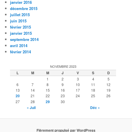
janvier 2016
décembre 2015
juillet 2015
juin 2015
février 2015
janvier 2015
septembre 2014
avril 2014
février 2014
NOVEMBRE 2023
L
M
M
J
V
S
D
1
2
3
4
5
6
7
8
9
10
11
12
13
14
15
16
17
18
19
20
21
22
23
24
25
26
27
28
29
30
« Juil
Déc »
Fièrement propulsé par WordPress