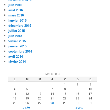
juin 2016
avril 2016
mars 2016
janvier 2016
décembre 2015
juillet 2015
juin 2015
février 2015
janvier 2015
septembre 2014
avril 2014
février 2014
MARS 2024
L
M
M
J
V
S
D
1
2
3
4
5
6
7
8
9
10
11
12
13
14
15
16
17
18
19
20
21
22
23
24
25
26
27
28
29
30
31
« Fév
Avr »