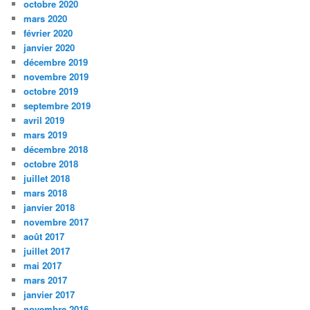
octobre 2020
mars 2020
février 2020
janvier 2020
décembre 2019
novembre 2019
octobre 2019
septembre 2019
avril 2019
mars 2019
décembre 2018
octobre 2018
juillet 2018
mars 2018
janvier 2018
novembre 2017
août 2017
juillet 2017
mai 2017
mars 2017
janvier 2017
novembre 2016