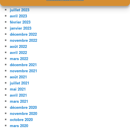
novembre 2023
juillet 2023
avril 2023
février 2023
janvier 2023
décembre 2022
novembre 2022
août 2022
avril 2022
mars 2022
décembre 2021
novembre 2021
août 2021
juillet 2021
mai 2021
avril 2021
mars 2021
décembre 2020
novembre 2020
octobre 2020
mars 2020