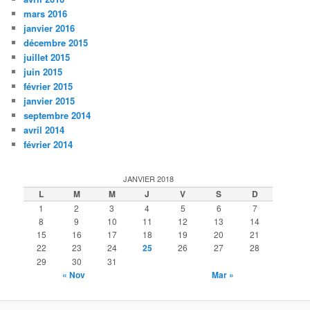
mars 2016
janvier 2016
décembre 2015
juillet 2015
juin 2015
février 2015
janvier 2015
septembre 2014
avril 2014
février 2014
JANVIER 2018
L
M
M
J
V
S
D
1
2
3
4
5
6
7
8
9
10
11
12
13
14
15
16
17
18
19
20
21
22
23
24
25
26
27
28
29
30
31
« Nov
Mar »