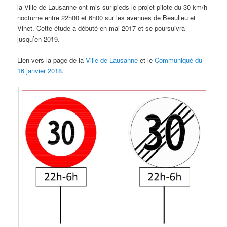
la Ville de Lausanne ont mis sur pieds le projet pilote du 30 km/h
nocturne entre 22h00 et 6h00 sur les avenues de Beaulieu et
Vinet. Cette étude a débuté en mai 2017 et se poursuivra
jusqu’en 2019.
Lien vers la page de la
Ville de Lausanne
et le
Communiqué du
16 janvier 2018
.