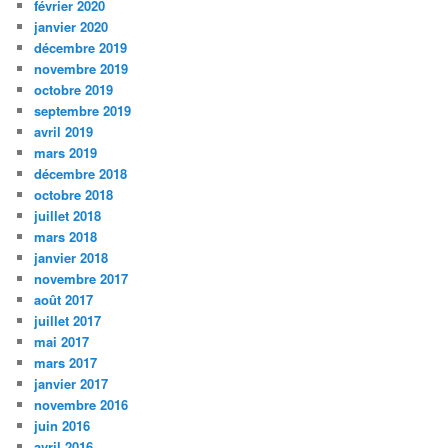
février 2020
janvier 2020
décembre 2019
novembre 2019
octobre 2019
septembre 2019
avril 2019
mars 2019
décembre 2018
octobre 2018
juillet 2018
mars 2018
janvier 2018
novembre 2017
août 2017
juillet 2017
mai 2017
mars 2017
janvier 2017
novembre 2016
juin 2016
avril 2016