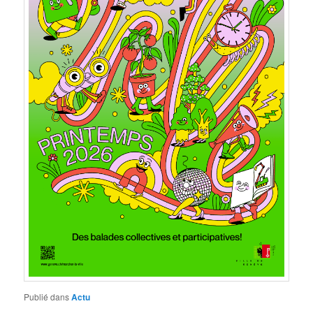
Publié dans
Actu