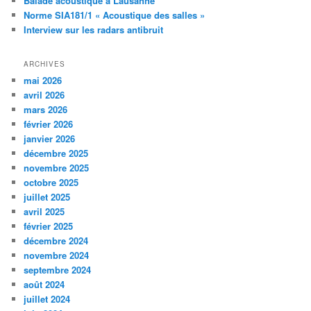
Balade acoustique à Lausanne
Norme SIA181/1 « Acoustique des salles »
Interview sur les radars antibruit
ARCHIVES
mai 2026
avril 2026
mars 2026
février 2026
janvier 2026
décembre 2025
novembre 2025
octobre 2025
juillet 2025
avril 2025
février 2025
décembre 2024
novembre 2024
septembre 2024
août 2024
juillet 2024