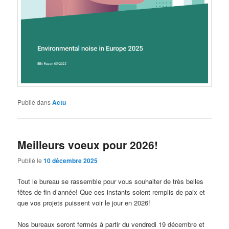
Publié dans
Actu
Meilleurs voeux pour 2026!
Publié le
10 décembre 2025
Tout le bureau se rassemble pour vous souhaiter de très belles
fêtes de fin d’année! Que ces instants soient remplis de paix et
que vos projets puissent voir le jour en 2026!
Nos bureaux seront fermés à partir du vendredi 19 décembre et