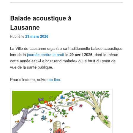
Balade acoustique à
Lausanne
Publié le
23 mars 2026
La Ville de Lausanne organise sa traditionnelle balade acoustique
lors de la
journée contre le bruit
le
29 avril 2026
, dont le thème
cette année est «Le bruit rend malade» ou le bruit du point de
vue de la santé publique.
Pour s’inscrire, suivre
ce lien
.