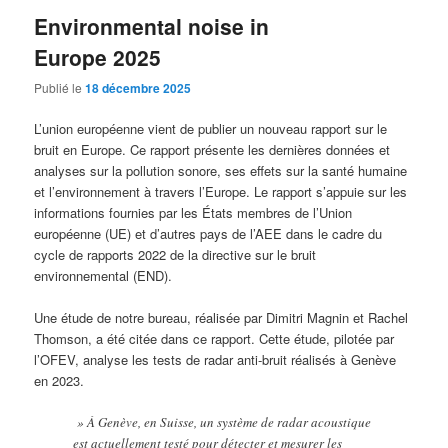
Environmental noise in
Europe 2025
Publié le
18 décembre 2025
L’union européenne vient de publier un nouveau rapport sur le
bruit en Europe. Ce rapport présente les dernières données et
analyses sur la pollution sonore, ses effets sur la santé humaine
et l’environnement à travers l’Europe. Le rapport s’appuie sur les
informations fournies par les États membres de l’Union
européenne (UE) et d’autres pays de l’AEE dans le cadre du
cycle de rapports 2022 de la directive sur le bruit
environnemental (END).
Une étude de notre bureau, réalisée par Dimitri Magnin et Rachel
Thomson, a été citée dans ce rapport. Cette étude, pilotée par
l’OFEV, analyse les tests de radar anti-bruit réalisés à Genève
en 2023.
» À Genève, en Suisse, un système de radar acoustique
est actuellement testé pour détecter et mesurer les