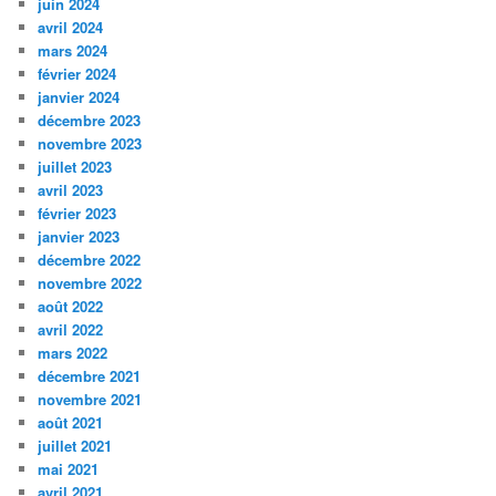
juin 2024
avril 2024
mars 2024
février 2024
janvier 2024
décembre 2023
novembre 2023
juillet 2023
avril 2023
février 2023
janvier 2023
décembre 2022
novembre 2022
août 2022
avril 2022
mars 2022
décembre 2021
novembre 2021
août 2021
juillet 2021
mai 2021
avril 2021