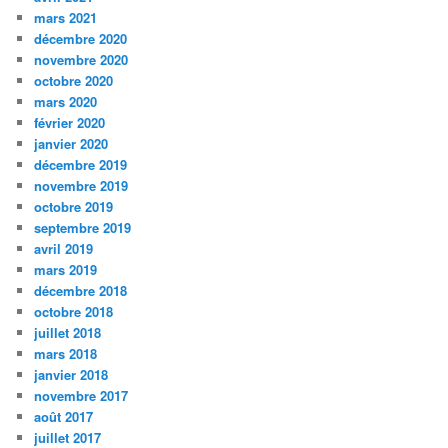
mars 2021
décembre 2020
novembre 2020
octobre 2020
mars 2020
février 2020
janvier 2020
décembre 2019
novembre 2019
octobre 2019
septembre 2019
avril 2019
mars 2019
décembre 2018
octobre 2018
juillet 2018
mars 2018
janvier 2018
novembre 2017
août 2017
juillet 2017