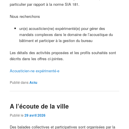
particulier par rapport à la norme SIA 181.
Nous recherchons
un(e) acousticien(ne) expérimenté(e) pour gérer des
mandats complexes dans le domaine de l’acoustique du
bâtiment et participer à la gestion du bureau
Les détails des activités proposées et les profils souhaités sont
décrits dans les offres ci-jointes.
Acousticien-ne expérimenté-e
Publié dans
Actu
A l’écoute de la ville
Publié le
29 avril 2026
Des balades collectives et participatives sont organisées par la