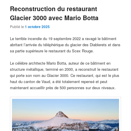
Reconstruction du restaurant
Glacier 3000 avec Mario Botta
Publié le
1 octobre 2025
Le terrible incendie du 19 septembre 2022 a ravagé le bâtiment
abritant l’arrivée du téléphérique du glacier des Diablerets et dans
sa partie supérieure le restaurant du Scex Rouge.
Le célèbre architecte Mario Botta, auteur de ce bâtiment en
structure métallique, terminé en 2000, a reconstruit le restaurant
qui porte son nom au Glacier 3000. Ce restaurant, qui est le plus
haut du canton de Vaud, a été totalement repensé et peut
maintenant accueillir près de 500 personnes sur deux niveaux.