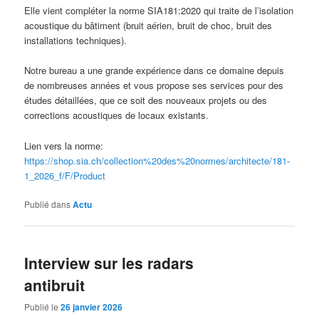
Elle vient compléter la norme SIA181:2020 qui traite de l’isolation
acoustique du bâtiment (bruit aérien, bruit de choc, bruit des
installations techniques).
Notre bureau a une grande expérience dans ce domaine depuis
de nombreuses années et vous propose ses services pour des
études détaillées, que ce soit des nouveaux projets ou des
corrections acoustiques de locaux existants.
Lien vers la norme:
https://shop.sia.ch/collection%20des%20normes/architecte/181-
1_2026_f/F/Product
Publié dans
Actu
Interview sur les radars
antibruit
Publié le
26 janvier 2026