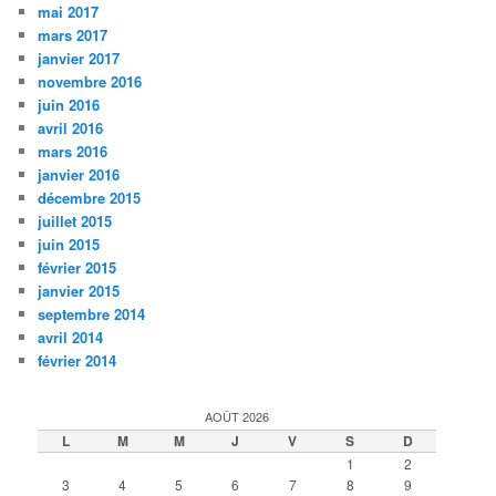
mai 2017
mars 2017
janvier 2017
novembre 2016
juin 2016
avril 2016
mars 2016
janvier 2016
décembre 2015
juillet 2015
juin 2015
février 2015
janvier 2015
septembre 2014
avril 2014
février 2014
AOÛT 2026
L
M
M
J
V
S
D
1
2
3
4
5
6
7
8
9