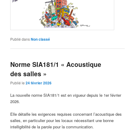
Publié dans
Non classé
Norme SIA181/1 « Acoustique
des salles »
Publié le
24 février 2026
La nouvelle norme SIA181/1 est en vigueur depuis le 1er février
2026.
Elle détaille les exigences requises concernant l’acoustique des
salles, en particulier pour les locaux nécessitant une bonne
intelligibilité de la parole pour la communication.