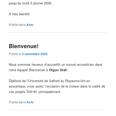
jusqu’au lundi 5 janvier 2026.
A très bientôt!
Publié dans
Actu
Bienvenue!
Publié le
3 novembre 2025
Nous sommes heureux d’accueillir un nouvel acousticien dans
notre équipe! Bienvenue à
Olgun Ural!
Diplômé de l’Université de Salford au Royaume-Uni en
acoustique, vous aurez l’occasion de le croiser dans le cadre de
vos projets SIA181 principalement.
Publié dans
Actu