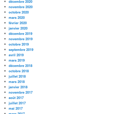
décembre 2020
novembre 2020
octobre 2020
mars 2020
février 2020
janvier 2020
décembre 2019
novembre 2019
octobre 2019
septembre 2019
avril 2019
mars 2019
décembre 2018
octobre 2018
juillet 2018
mars 2018
janvier 2018
novembre 2017
août 2017
juillet 2017
mai 2017
mars 2017