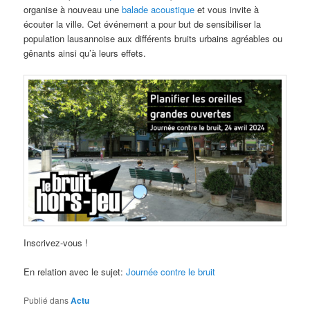
organise à nouveau une
balade acoustique
et vous invite à
écouter la ville. Cet événement a pour but de sensibiliser la
population lausannoise aux différents bruits urbains agréables ou
gênants ainsi qu’à leurs effets.
Inscrivez-vous !
En relation avec le sujet:
Journée contre le bruit
Publié dans
Actu