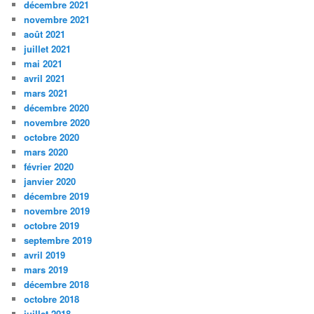
décembre 2021
novembre 2021
août 2021
juillet 2021
mai 2021
avril 2021
mars 2021
décembre 2020
novembre 2020
octobre 2020
mars 2020
février 2020
janvier 2020
décembre 2019
novembre 2019
octobre 2019
septembre 2019
avril 2019
mars 2019
décembre 2018
octobre 2018
juillet 2018