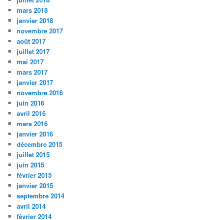
mars 2018
janvier 2018
novembre 2017
août 2017
juillet 2017
mai 2017
mars 2017
janvier 2017
novembre 2016
juin 2016
avril 2016
mars 2016
janvier 2016
décembre 2015
juillet 2015
juin 2015
février 2015
janvier 2015
septembre 2014
avril 2014
février 2014