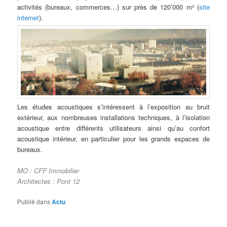
activités (bureaux, commerces…) sur près de 120’000 m² (
site
internet
).
Les études acoustiques s’intéressent à l’exposition au bruit
extérieur, aux nombreuses installations techniques, à l’isolation
acoustique entre différents utilisateurs ainsi qu’au confort
acoustique intérieur, en particulier pour les grands espaces de
bureaux.
MO : CFF Immobilier
Architectes : Pont 12
Publié dans
Actu