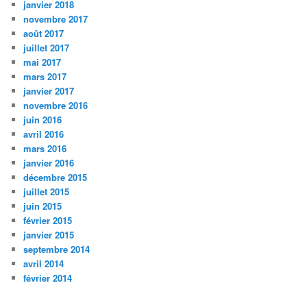
janvier 2018
novembre 2017
août 2017
juillet 2017
mai 2017
mars 2017
janvier 2017
novembre 2016
juin 2016
avril 2016
mars 2016
janvier 2016
décembre 2015
juillet 2015
juin 2015
février 2015
janvier 2015
septembre 2014
avril 2014
février 2014