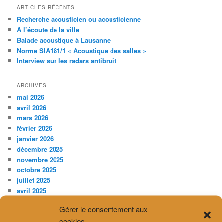
ARTICLES RÉCENTS
Recherche acousticien ou acousticienne
A l’écoute de la ville
Balade acoustique à Lausanne
Norme SIA181/1 « Acoustique des salles »
Interview sur les radars antibruit
ARCHIVES
mai 2026
avril 2026
mars 2026
février 2026
janvier 2026
décembre 2025
novembre 2025
octobre 2025
juillet 2025
avril 2025
février 2025
Gérer le consentement aux
décembre 2024
cookies
novembre 2024