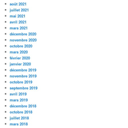
août 2021
juillet 2021
mai 2021
avril 2021
mars 2021
décembre 2020
novembre 2020
octobre 2020
mars 2020
février 2020
janvier 2020
décembre 2019
novembre 2019
octobre 2019
septembre 2019
avril 2019
mars 2019
décembre 2018
octobre 2018
juillet 2018
mars 2018