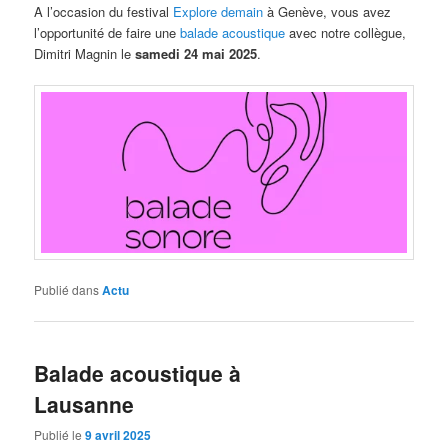
A l’occasion du festival
Explore demain
à Genève, vous avez
l’opportunité de faire une
balade acoustique
avec notre collègue,
Dimitri Magnin le
samedi 24 mai 2025
.
Publié dans
Actu
Balade acoustique à
Lausanne
Publié le
9 avril 2025