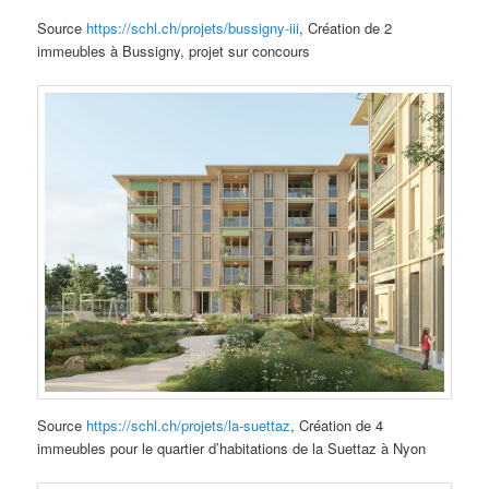
Source
https://schl.ch/projets/bussigny-iii
, Création de 2
immeubles à Bussigny, projet sur concours
Source
https://schl.ch/projets/la-suettaz
, Création de 4
immeubles pour le quartier d’habitations de la Suettaz à Nyon