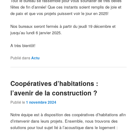
Tout le bureau se rassemble pour vous souhaiter de très belles
fêtes de fin d’année! Que ces instants soient remplis de joie et
de paix et que vos projets puissent voir le jour en 2025!
Nos bureaux seront fermés à partir du jeudi 19 décembre et
jusqu’au lundi 6 janvier 2025.
A très bientôt!
Publié dans
Actu
Coopératives d’habitations :
l’avenir de la construction ?
Publié le
1 novembre 2024
Notre équipe est à disposition des coopératives d’habitations afin
d’intervenir dans leurs projets. Ensemble, nous trouvons des
solutions pour tout sujet lié à l’acoustique dans le logement :