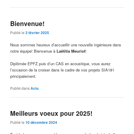
Bienvenue!
Publié le
3 février 2025
Nous sommes heureux d’accueillir une nouvelle ingénieure dans
notre équipe! Bienvenue à
Laëtitia Meuriot
!
Diplômée EPFZ puis d’un CAS en acoustique, vous aurez
l’occasion de la croiser dans le cadre de vos projets SIA181
principalement.
Publié dans
Actu
Meilleurs voeux pour 2025!
Publié le
10 décembre 2024