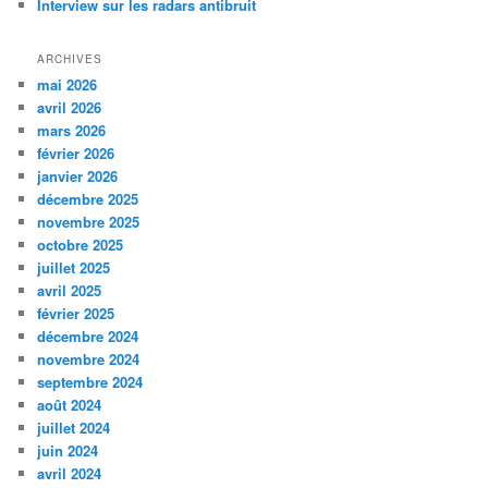
Interview sur les radars antibruit
ARCHIVES
mai 2026
avril 2026
mars 2026
février 2026
janvier 2026
décembre 2025
novembre 2025
octobre 2025
juillet 2025
avril 2025
février 2025
décembre 2024
novembre 2024
septembre 2024
août 2024
juillet 2024
juin 2024
avril 2024