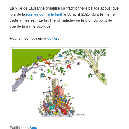
La Ville de Lausanne organise sa traditionnelle balade acoustique
lors de la
journée contre le bruit
le
30 avril 2025
, dont le thème
cette année est «Le bruit rend malade» ou le bruit du point de
vue de la santé publique.
Pour s’inscrire, suivre
ce lien
.
Publié dans
Actu