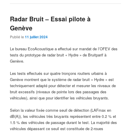
Radar Bruit – Essai pilote à
Genève
Publié le
11 juillet 2024
Le bureau EcoAcoustique a effectué sur mandat de l’OFEV des
tests du prototype de radar bruit « Hydre » de Bruitparif à
Genève.
Les tests effectués sur quatre tronçons routiers urbains à
Genève montrent que le système de radar bruit « Hydre » est
techniquement adapté pour détecter et mesurer les niveaux de
bruit excessifs (niveaux de pointe lors des passages des
véhicules), ainsi que pour identifier les véhicules bruyants.
Selon la valeur fixée comme seuil de détection (LAFmax en
dB(A)), les véhicules très bruyants représentent entre 0.2 % et
1.5 % des véhicules de passage durant le test. La majorité des
véhicules dépassant ce seuil est constituée de 2-roues