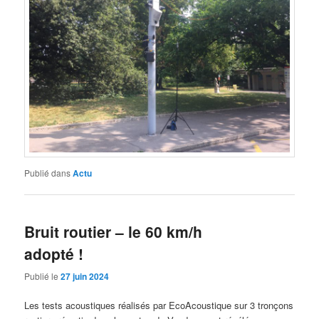
Publié dans
Actu
Bruit routier – le 60 km/h
adopté !
Publié le
27 juin 2024
Les tests acoustiques réalisés par EcoAcoustique sur 3 tronçons