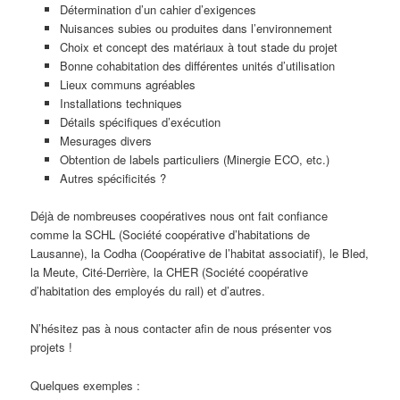
Détermination d’un cahier d’exigences
Nuisances subies ou produites dans l’environnement
Choix et concept des matériaux à tout stade du projet
Bonne cohabitation des différentes unités d’utilisation
Lieux communs agréables
Installations techniques
Détails spécifiques d’exécution
Mesurages divers
Obtention de labels particuliers (Minergie ECO, etc.)
Autres spécificités ?
Déjà de nombreuses coopératives nous ont fait confiance
comme la SCHL (Société coopérative d’habitations de
Lausanne), la Codha (Coopérative de l’habitat associatif), le Bled,
la Meute, Cité-Derrière, la CHER (Société coopérative
d’habitation des employés du rail) et d’autres.
N’hésitez pas à nous contacter afin de nous présenter vos
projets !
Quelques exemples :