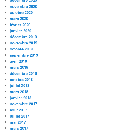
décembre 2020
novembre 2020
octobre 2020
mars 2020
février 2020
janvier 2020
décembre 2019
novembre 2019
octobre 2019
septembre 2019
avril 2019
mars 2019
décembre 2018
octobre 2018
juillet 2018
mars 2018
janvier 2018
novembre 2017
août 2017
juillet 2017
mai 2017
mars 2017