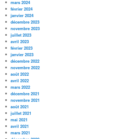
mars 2024
février 2024
janvier 2024
décembre 2023
novembre 2023
juillet 2023
avril 2023
février 2023
janvier 2023
décembre 2022
novembre 2022
août 2022
avril 2022
mars 2022
décembre 2021
novembre 2021
août 2021
juillet 2021
mai 2021
avril 2021
mars 2021