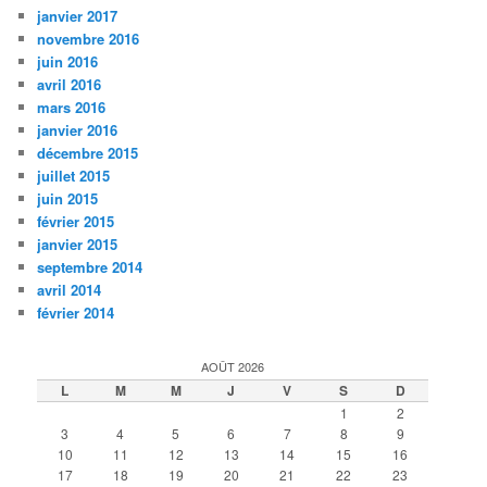
janvier 2017
novembre 2016
juin 2016
avril 2016
mars 2016
janvier 2016
décembre 2015
juillet 2015
juin 2015
février 2015
janvier 2015
septembre 2014
avril 2014
février 2014
AOÛT 2026
L
M
M
J
V
S
D
1
2
3
4
5
6
7
8
9
10
11
12
13
14
15
16
17
18
19
20
21
22
23