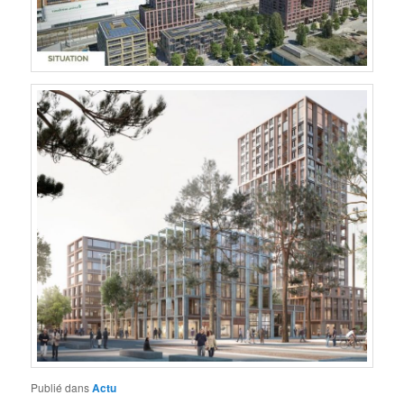
Publié dans
Actu