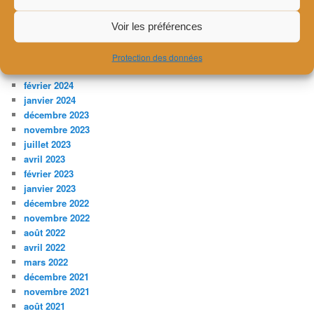
août 2024
juillet 2024
Voir les préférences
juin 2024
avril 2024
Protection des données
mars 2024
février 2024
janvier 2024
décembre 2023
novembre 2023
juillet 2023
avril 2023
février 2023
janvier 2023
décembre 2022
novembre 2022
août 2022
avril 2022
mars 2022
décembre 2021
novembre 2021
août 2021