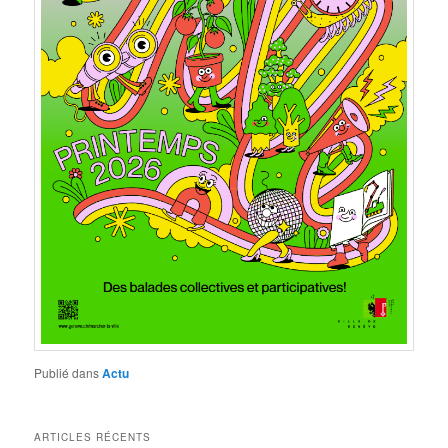
Publié dans
Actu
ARTICLES RÉCENTS