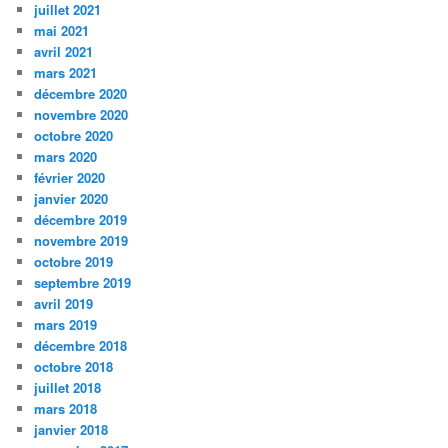
juillet 2021
mai 2021
avril 2021
mars 2021
décembre 2020
novembre 2020
octobre 2020
mars 2020
février 2020
janvier 2020
décembre 2019
novembre 2019
octobre 2019
septembre 2019
avril 2019
mars 2019
décembre 2018
octobre 2018
juillet 2018
mars 2018
janvier 2018