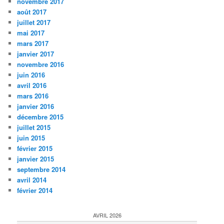
novembre 2017
août 2017
juillet 2017
mai 2017
mars 2017
janvier 2017
novembre 2016
juin 2016
avril 2016
mars 2016
janvier 2016
décembre 2015
juillet 2015
juin 2015
février 2015
janvier 2015
septembre 2014
avril 2014
février 2014
AVRIL 2026