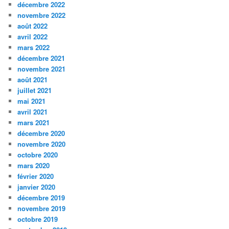
décembre 2022
novembre 2022
août 2022
avril 2022
mars 2022
décembre 2021
novembre 2021
août 2021
juillet 2021
mai 2021
avril 2021
mars 2021
décembre 2020
novembre 2020
octobre 2020
mars 2020
février 2020
janvier 2020
décembre 2019
novembre 2019
octobre 2019