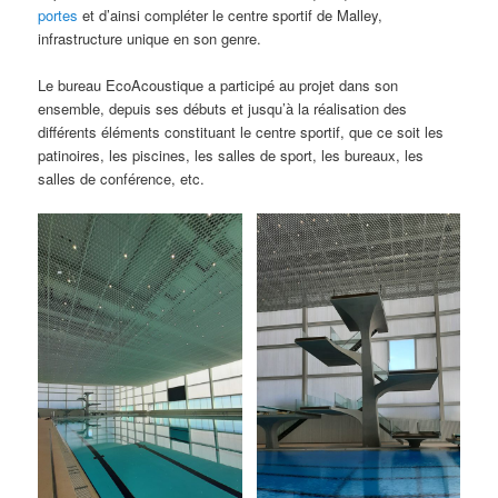
portes
et d’ainsi compléter le centre sportif de Malley,
infrastructure unique en son genre.
Le bureau EcoAcoustique a participé au projet dans son
ensemble, depuis ses débuts et jusqu’à la réalisation des
différents éléments constituant le centre sportif, que ce soit les
patinoires, les piscines, les salles de sport, les bureaux, les
salles de conférence, etc.