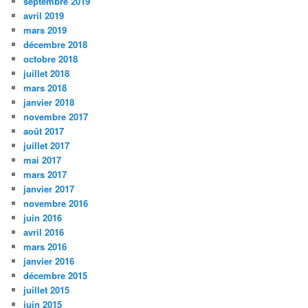
septembre 2019
avril 2019
mars 2019
décembre 2018
octobre 2018
juillet 2018
mars 2018
janvier 2018
novembre 2017
août 2017
juillet 2017
mai 2017
mars 2017
janvier 2017
novembre 2016
juin 2016
avril 2016
mars 2016
janvier 2016
décembre 2015
juillet 2015
juin 2015