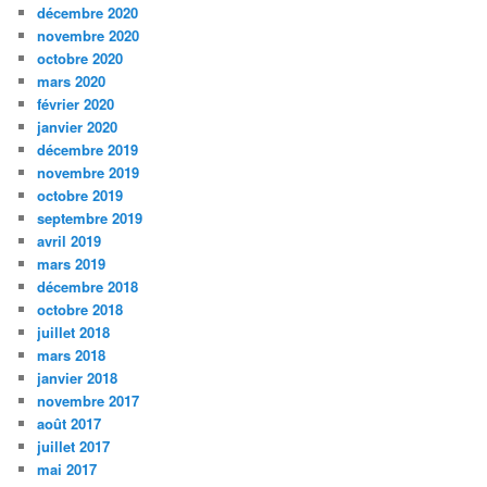
décembre 2020
novembre 2020
octobre 2020
mars 2020
février 2020
janvier 2020
décembre 2019
novembre 2019
octobre 2019
septembre 2019
avril 2019
mars 2019
décembre 2018
octobre 2018
juillet 2018
mars 2018
janvier 2018
novembre 2017
août 2017
juillet 2017
mai 2017