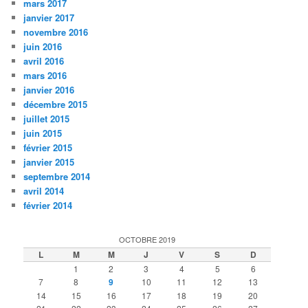
mars 2017
janvier 2017
novembre 2016
juin 2016
avril 2016
mars 2016
janvier 2016
décembre 2015
juillet 2015
juin 2015
février 2015
janvier 2015
septembre 2014
avril 2014
février 2014
OCTOBRE 2019
L
M
M
J
V
S
D
1
2
3
4
5
6
7
8
9
10
11
12
13
14
15
16
17
18
19
20