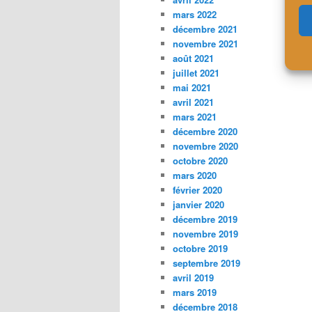
mars 2022
décembre 2021
novembre 2021
août 2021
juillet 2021
mai 2021
avril 2021
mars 2021
décembre 2020
novembre 2020
octobre 2020
mars 2020
février 2020
janvier 2020
décembre 2019
novembre 2019
octobre 2019
septembre 2019
avril 2019
mars 2019
décembre 2018