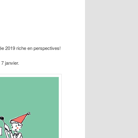
née 2019 riche en perspectives!
7 janvier.