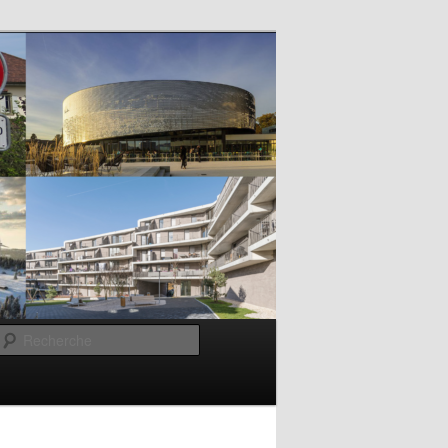
Recherche