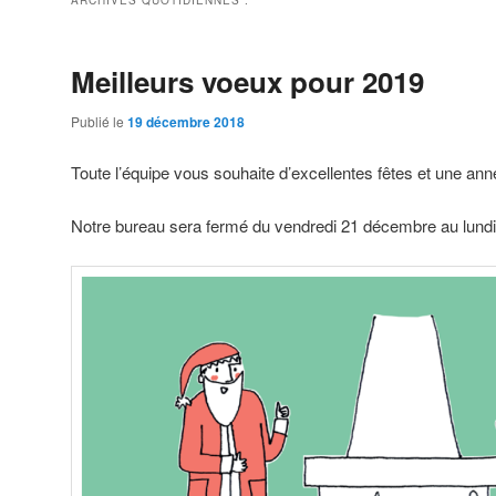
ARCHIVES QUOTIDIENNES :
Meilleurs voeux pour 2019
Publié le
19 décembre 2018
Toute l’équipe vous souhaite d’excellentes fêtes et une an
Notre bureau sera fermé du vendredi 21 décembre au lundi 