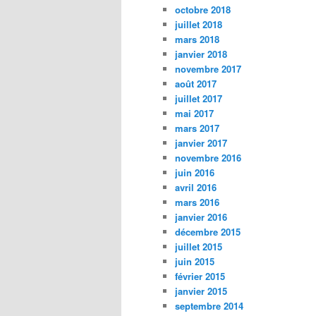
octobre 2018
juillet 2018
mars 2018
janvier 2018
novembre 2017
août 2017
juillet 2017
mai 2017
mars 2017
janvier 2017
novembre 2016
juin 2016
avril 2016
mars 2016
janvier 2016
décembre 2015
juillet 2015
juin 2015
février 2015
janvier 2015
septembre 2014