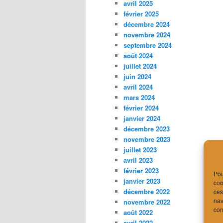
avril 2025
février 2025
décembre 2024
novembre 2024
septembre 2024
août 2024
juillet 2024
juin 2024
avril 2024
mars 2024
février 2024
janvier 2024
décembre 2023
novembre 2023
juillet 2023
avril 2023
février 2023
Pou
janvier 2023
coo
décembre 2022
ces
nav
novembre 2022
con
août 2022
avril 2022