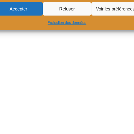
Accepter
Refuser
Voir les préférence
Protection des données