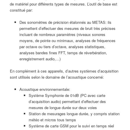
de matériel pour différents types de mesures. L’outil de base est
constitué par:
Des sonomètres de précision étalonnés au METAS: ils
permettent d’effectuer des mesures de bruit très précises
incluant de nombreux paramètres (niveaux sonores
moyens, de pointe ou minimaux, analyses de fréquences
par octave ou tiers d’octave, analyses statistiques,
analyses bandes fines FFT, temps de réverbération,
enregistrement audio,…)
En complément à ces appareils, d’autres systèmes d’acquisition
sont utilisés selon le domaine de l’acoustique concerné:
Acoustique environnementale:
Système Symphonie de 01dB (PC avec carte
d’acquisition audio) permettant d’effectuer des
mesures de longue durée sur deux voies
Station de mesurages longue durée, y compris station
météo et micros tous temps
Système de carte GSM pour le suivi en temps réel