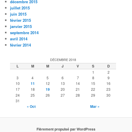
décembre 2015
juillet 2015
juin 2015
février 2015
janvier 2015
septembre 2014
avril 2014
février 2014
DÉCEMBRE 2018
L
M
M
J
V
S
D
1
2
3
4
5
6
7
8
9
10
11
12
13
14
15
16
17
18
19
20
21
22
23
24
25
26
27
28
29
30
31
« Oct
Mar »
Fièrement propulsé par WordPress