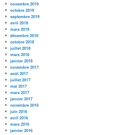
novembre 2019
octobre 2019
septembre 2019
avril 2019
mars 2019
décembre 2018
octobre 2018
juillet 2018
mars 2018
janvier 2018
novembre 2017
août 2017
juillet 2017
mai 2017
mars 2017
janvier 2017
novembre 2016
juin 2016
avril 2016
mars 2016
janvier 2016