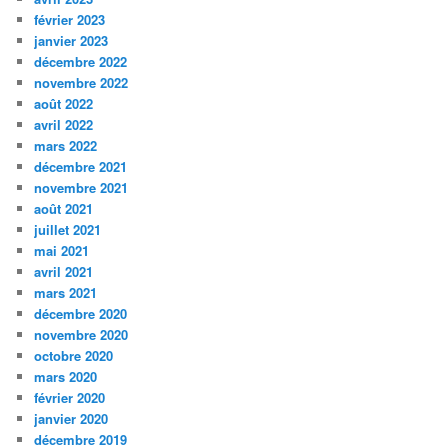
février 2023
janvier 2023
décembre 2022
novembre 2022
août 2022
avril 2022
mars 2022
décembre 2021
novembre 2021
août 2021
juillet 2021
mai 2021
avril 2021
mars 2021
décembre 2020
novembre 2020
octobre 2020
mars 2020
février 2020
janvier 2020
décembre 2019