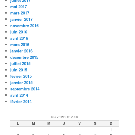
juillet 2017
mai 2017
mars 2017
janvier 2017
novembre 2016
juin 2016
avril 2016
mars 2016
janvier 2016
décembre 2015
juillet 2015
juin 2015
février 2015
janvier 2015
septembre 2014
avril 2014
février 2014
NOVEMBRE 2020
L
M
M
J
V
S
D
1