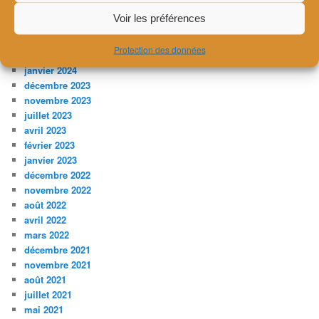
juin 2024
Voir les préférences
avril 2024
mars 2024
Protection des données
février 2024
janvier 2024
décembre 2023
novembre 2023
juillet 2023
avril 2023
février 2023
janvier 2023
décembre 2022
novembre 2022
août 2022
avril 2022
mars 2022
décembre 2021
novembre 2021
août 2021
juillet 2021
mai 2021