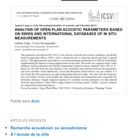
Publié dans
Actu
ARTICLES RÉCENTS
Recherche acousticien ou acousticienne
A l’écoute de la ville