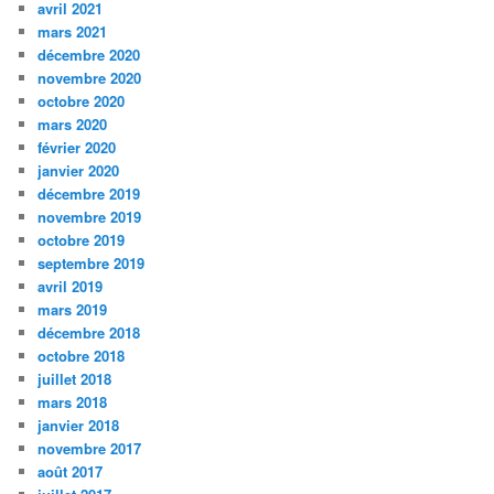
avril 2021
mars 2021
décembre 2020
novembre 2020
octobre 2020
mars 2020
février 2020
janvier 2020
décembre 2019
novembre 2019
octobre 2019
septembre 2019
avril 2019
mars 2019
décembre 2018
octobre 2018
juillet 2018
mars 2018
janvier 2018
novembre 2017
août 2017