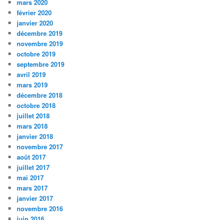
mars 2020
février 2020
janvier 2020
décembre 2019
novembre 2019
octobre 2019
septembre 2019
avril 2019
mars 2019
décembre 2018
octobre 2018
juillet 2018
mars 2018
janvier 2018
novembre 2017
août 2017
juillet 2017
mai 2017
mars 2017
janvier 2017
novembre 2016
juin 2016