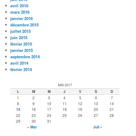
avril 2016
mars 2016
janvier 2016
décembre 2015
juillet 2015
juin 2015
février 2015
janvier 2015
septembre 2014
avril 2014
février 2014
MAI 2017
L
M
M
J
V
S
D
1
2
3
4
5
6
7
8
9
10
11
12
13
14
15
16
17
18
19
20
21
22
23
24
25
26
27
28
29
30
31
« Mar
Juil »