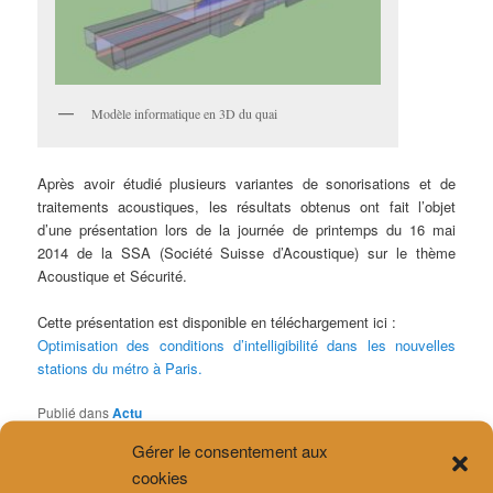
Modèle informatique en 3D du quai
Après avoir étudié plusieurs variantes de sonorisations et de
traitements acoustiques, les résultats obtenus ont fait l’objet
d’une présentation lors de la journée de printemps du 16 mai
2014 de la SSA (Société Suisse d’Acoustique) sur le thème
Acoustique et Sécurité.
Cette présentation est disponible en téléchargement ici :
Optimisation des conditions d’intelligibilité dans les nouvelles
stations du métro à Paris.
Publié dans
Actu
Gérer le consentement aux
cookies
ARTICLES RÉCENTS