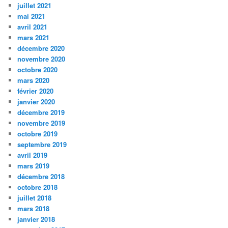
juillet 2021
mai 2021
avril 2021
mars 2021
décembre 2020
novembre 2020
octobre 2020
mars 2020
février 2020
janvier 2020
décembre 2019
novembre 2019
octobre 2019
septembre 2019
avril 2019
mars 2019
décembre 2018
octobre 2018
juillet 2018
mars 2018
janvier 2018