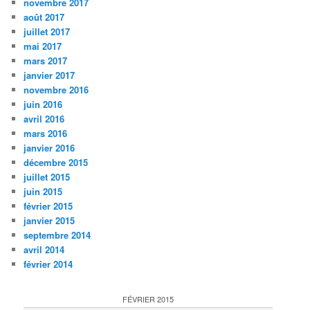
novembre 2017
août 2017
juillet 2017
mai 2017
mars 2017
janvier 2017
novembre 2016
juin 2016
avril 2016
mars 2016
janvier 2016
décembre 2015
juillet 2015
juin 2015
février 2015
janvier 2015
septembre 2014
avril 2014
février 2014
FÉVRIER 2015