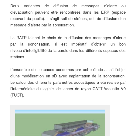
Deux variantes de diffusion de messages d’alerte ou
d’évacuation peuvent être rencontrées dans les ERP (espace
recevant du public). Il s’agit soit de sirènes, soit de diffusion d’un
message d’alerte par la sonorisation.
La RATP faisant le choix de la diffusion des messages d’alerte
par la sonorisation, il est impératif d’obtenir un bon
niveau d’intelligibilité de la parole dans les différents espaces des
stations.
L’ensemble des espaces concernés par cette étude a fait l’objet
d’une modélisation en 3D avec implantation de la sonorisation.
Le calcul des différents paramètres acoustiques a été réalisé par
l’intermédiaire du logiciel de lancer de rayon CATT-Acoustic V9
(TUCT).