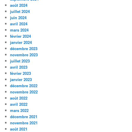
août 2024
juillet 2024
juin 2024
avril 2024
mars 2024
février 2024
janvier 2024
décembre 2023
novembre 2023
juillet 2023
avril 2023
février 2023
janvier 2023
décembre 2022
novembre 2022
août 2022
avril 2022
mars 2022
décembre 2021
novembre 2021
août 2021