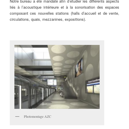
Notre bureau a été mandaté afin d’étudier les différents aspects
liés à l’acoustique intérieure et à la sonorisation des espaces
composant ces nouvelles stations (halls d’accueil et de vente,
circulations, quais, mezzanines, expositions).
Photomontage AZC