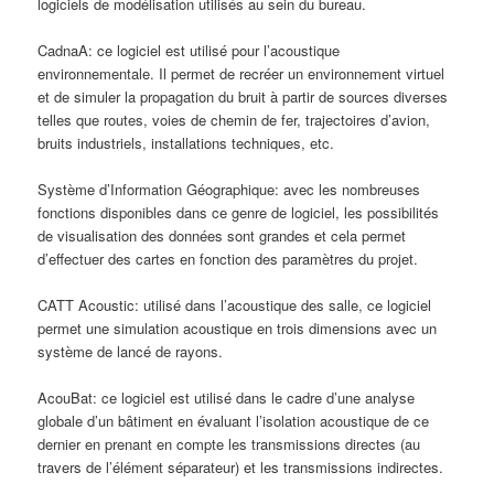
logiciels de modélisation utilisés au sein du bureau.
CadnaA: ce logiciel est utilisé pour l’acoustique
environnementale. Il permet de recréer un environnement virtuel
et de simuler la propagation du bruit à partir de sources diverses
telles que routes, voies de chemin de fer, trajectoires d’avion,
bruits industriels, installations techniques, etc.
Système d’Information Géographique: avec les nombreuses
fonctions disponibles dans ce genre de logiciel, les possibilités
de visualisation des données sont grandes et cela permet
d’effectuer des cartes en fonction des paramètres du projet.
CATT Acoustic: utilisé dans l’acoustique des salle, ce logiciel
permet une simulation acoustique en trois dimensions avec un
système de lancé de rayons.
AcouBat: ce logiciel est utilisé dans le cadre d’une analyse
globale d’un bâtiment en évaluant l’isolation acoustique de ce
dernier en prenant en compte les transmissions directes (au
travers de l’élément séparateur) et les transmissions indirectes.