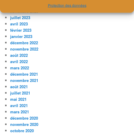
décembre 2023
Protection des données
novembre 2023
juillet 2023
avril 2023
février 2023
janvier 2023
décembre 2022
novembre 2022
août 2022
avril 2022
mars 2022
décembre 2021
novembre 2021
août 2021
juillet 2021
mai 2021
avril 2021
mars 2021
décembre 2020
novembre 2020
octobre 2020