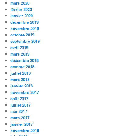
mars 2020
février 2020
janvier 2020
décembre 2019
novembre 2019
octobre 2019
septembre 2019
avril 2019
mars 2019
décembre 2018
octobre 2018
juillet 2018
mars 2018
janvier 2018
novembre 2017
août 2017
juillet 2017
mai 2017
mars 2017
janvier 2017
novembre 2016