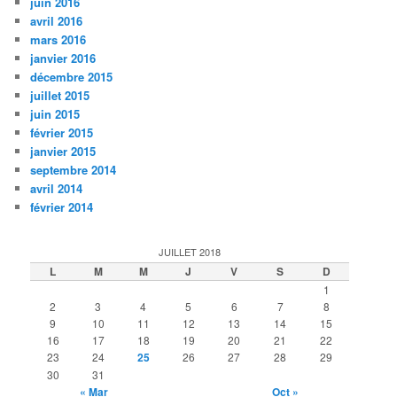
juin 2016
avril 2016
mars 2016
janvier 2016
décembre 2015
juillet 2015
juin 2015
février 2015
janvier 2015
septembre 2014
avril 2014
février 2014
JUILLET 2018
L
M
M
J
V
S
D
1
2
3
4
5
6
7
8
9
10
11
12
13
14
15
16
17
18
19
20
21
22
23
24
25
26
27
28
29
30
31
« Mar
Oct »