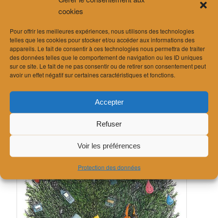
cookies
l’année 2017.
Pour offrir les meilleures expériences, nous utilisons des technologies
telles que les cookies pour stocker et/ou accéder aux informations des
appareils. Le fait de consentir à ces technologies nous permettra de traiter
des données telles que le comportement de navigation ou les ID uniques
sur ce site. Le fait de ne pas consentir ou de retirer son consentement peut
avoir un effet négatif sur certaines caractéristiques et fonctions.
Accepter
Refuser
Voir les préférences
Protection des données