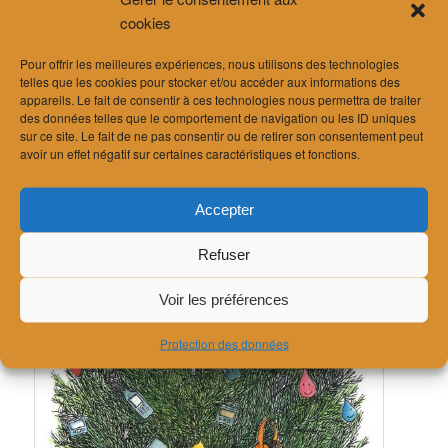
cookies
l’année 2017.
Pour offrir les meilleures expériences, nous utilisons des technologies
telles que les cookies pour stocker et/ou accéder aux informations des
appareils. Le fait de consentir à ces technologies nous permettra de traiter
des données telles que le comportement de navigation ou les ID uniques
sur ce site. Le fait de ne pas consentir ou de retirer son consentement peut
avoir un effet négatif sur certaines caractéristiques et fonctions.
Accepter
Refuser
Voir les préférences
Protection des données